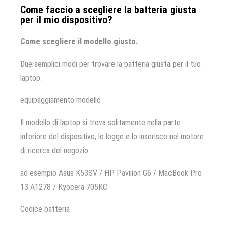
Come faccio a scegliere la batteria giusta
per il mio dispositivo?
Come scegliere il modello giusto.
Due semplici modi per trovare la batteria giusta per il tuo
laptop.
equipaggiamento modello
Il modello di laptop si trova solitamente nella parte
inferiore del dispositivo, lo legge e lo inserisce nel motore
di ricerca del negozio.
ad esempio Asus K53SV / HP Pavilion G6 / MacBook Pro
13 A1278 / Kyocera 705KC
Codice batteria