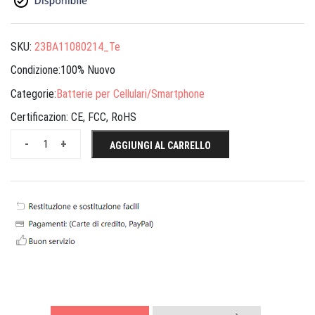
SKU:
23BA11080214_Te
Condizione:100% Nuovo
Categorie:
Batterie per Cellulari/Smartphone
Certificazion:
CE, FCC, RoHS
-
+
AGGIUNGI AL CARRELLO