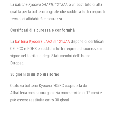
La
batteria Kyocera 5AAXBT121JAA
è un sostituto di alta
qualità per la batteria originale che soddisfa tutti i requisiti
tecnici di affidabilità e sicurezza.
Certificati di sicurezza e conformità
La
batteria Kyocera 5AAXBT121JAA
dispone di certificati
CE, FCC e ROHS e soddisfa tutti i requisiti di sicurezza in
vigore nel territorio degli Stati membri dell'Unione
Europea.
30 giorni di diritto di ritorno
Qualsiasi batteria Kyocera 705KC acquistata da
Allbatteria.com ha una garanzia commerciale di 12 mesi e
può essere restituita entro 30 giorni.