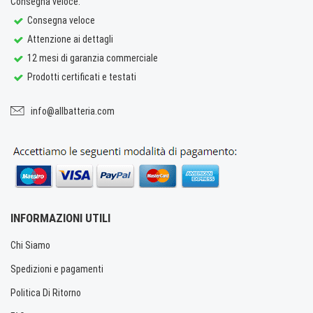
Consegna veloce.
Consegna veloce
Attenzione ai dettagli
12 mesi di garanzia commerciale
Prodotti certificati e testati
info@allbatteria.com
INFORMAZIONI UTILI
Chi Siamo
Spedizioni e pagamenti
Politica Di Ritorno