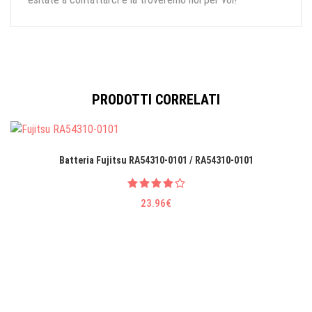
PRODOTTI CORRELATI
Batteria Fujitsu RA54310-0101 / RA54310-0101
23.96€