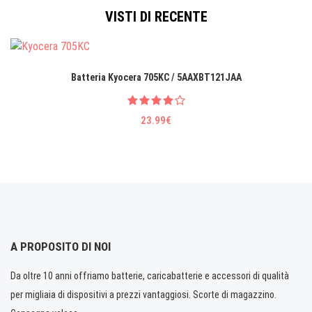
VISTI DI RECENTE
Batteria Kyocera 705KC / 5AAXBT121JAA
23.99€
A PROPOSITO DI NOI
Da oltre 10 anni offriamo batterie, caricabatterie e accessori di qualità
per migliaia di dispositivi a prezzi vantaggiosi. Scorte di magazzino.