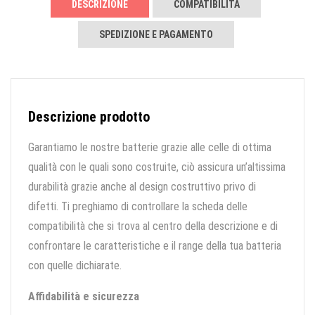
DESCRIZIONE
COMPATIBILITÀ
SPEDIZIONE E PAGAMENTO
Descrizione prodotto
Garantiamo le nostre batterie grazie alle celle di ottima
qualità con le quali sono costruite, ciò assicura un’altissima
durabilità grazie anche al design costruttivo privo di
difetti. Ti preghiamo di controllare la scheda delle
compatibilità che si trova al centro della descrizione e di
confrontare le caratteristiche e il range della tua batteria
con quelle dichiarate.
Affidabilità e sicurezza