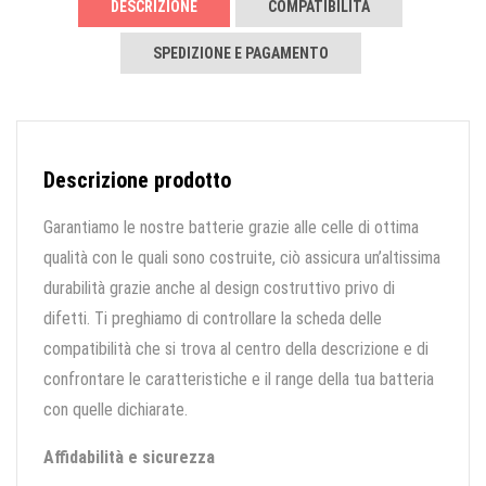
DESCRIZIONE
COMPATIBILITÀ
SPEDIZIONE E PAGAMENTO
Descrizione prodotto
Garantiamo le nostre batterie grazie alle celle di ottima
qualità con le quali sono costruite, ciò assicura un’altissima
durabilità grazie anche al design costruttivo privo di
difetti. Ti preghiamo di controllare la scheda delle
compatibilità che si trova al centro della descrizione e di
confrontare le caratteristiche e il range della tua batteria
con quelle dichiarate.
Affidabilità e sicurezza