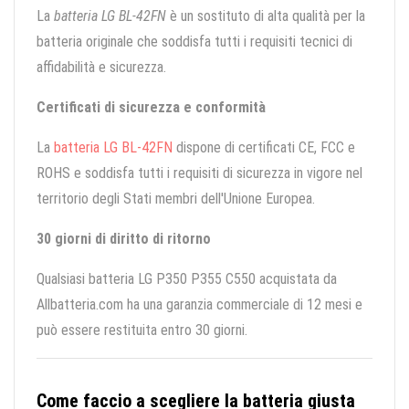
La
batteria LG BL-42FN
è un sostituto di alta qualità per la
batteria originale che soddisfa tutti i requisiti tecnici di
affidabilità e sicurezza.
Certificati di sicurezza e conformità
La
batteria LG BL-42FN
dispone di certificati CE, FCC e
ROHS e soddisfa tutti i requisiti di sicurezza in vigore nel
territorio degli Stati membri dell'Unione Europea.
30 giorni di diritto di ritorno
Qualsiasi batteria LG P350 P355 C550 acquistata da
Allbatteria.com ha una garanzia commerciale di 12 mesi e
può essere restituita entro 30 giorni.
Come faccio a scegliere la batteria giusta