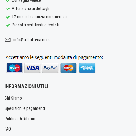
Consegna veloce
Attenzione ai dettagli
12 mesi di garanzia commerciale
Prodotti certificati e testati
info@allbatteria.com
INFORMAZIONI UTILI
Chi Siamo
Spedizioni e pagamenti
Politica Di Ritorno
FAQ