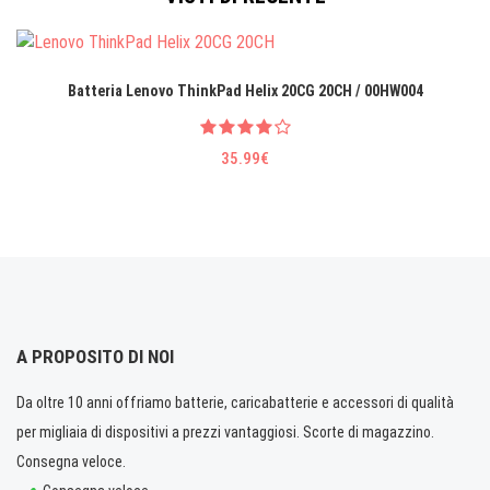
Batteria Lenovo ThinkPad Helix 20CG 20CH / 00HW004
35.99€
A PROPOSITO DI NOI
Da oltre 10 anni offriamo batterie, caricabatterie e accessori di qualità
per migliaia di dispositivi a prezzi vantaggiosi. Scorte di magazzino.
Consegna veloce.