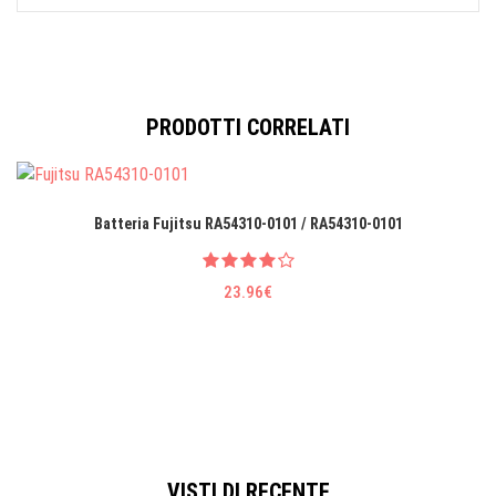
PRODOTTI CORRELATI
Batteria Fujitsu RA54310-0101 / RA54310-0101
23.96€
VISTI DI RECENTE