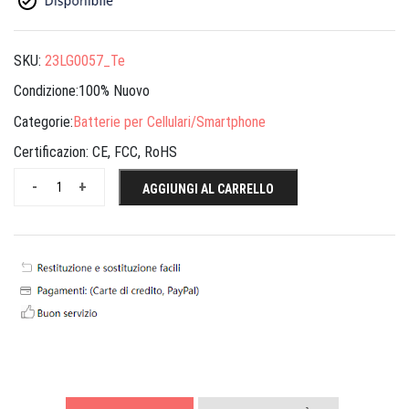
SKU:
23LG0057_Te
Condizione:100% Nuovo
Categorie:
Batterie per Cellulari/Smartphone
Certificazion:
CE, FCC, RoHS
-
+
AGGIUNGI AL CARRELLO