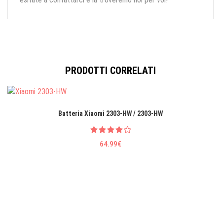
PRODOTTI CORRELATI
Batteria Xiaomi 2303-HW / 2303-HW
64.99€