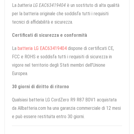
La
batteria LG EAC63419404
è un sostituto di alta qualità
per la batteria originale che soddisfa tutti i requisiti
tecnici di affidabilità e sicurezza.
Certificati di sicurezza e conformità
La
batteria LG EAC63419404
dispone di certificati CE,
FCC e ROHS e soddisfa tutti i requisiti di sicurezza in
vigore nel territorio degli Stati membri dell'Unione
Europea.
30 giorni di diritto di ritorno
Qualsiasi batteria LG CordZero R9 R87 BDV1 acquistata
da Allbatteria.com ha una garanzia commerciale di 12 mesi
e può essere restituita entro 30 giorni.