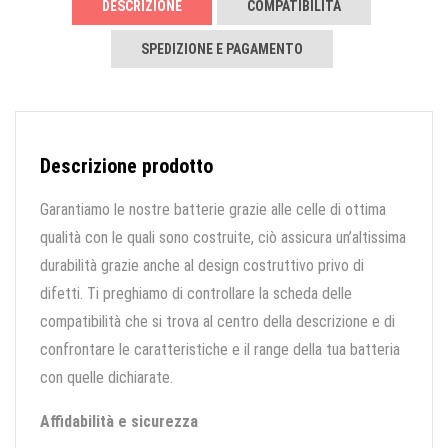
DESCRIZIONE
COMPATIBILITÀ
SPEDIZIONE E PAGAMENTO
Descrizione prodotto
Garantiamo le nostre batterie grazie alle celle di ottima
qualità con le quali sono costruite, ciò assicura un’altissima
durabilità grazie anche al design costruttivo privo di
difetti. Ti preghiamo di controllare la scheda delle
compatibilità che si trova al centro della descrizione e di
confrontare le caratteristiche e il range della tua batteria
con quelle dichiarate.
Affidabilità e sicurezza