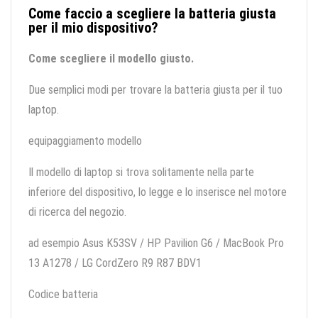
Come faccio a scegliere la batteria giusta
per il mio dispositivo?
Come scegliere il modello giusto.
Due semplici modi per trovare la batteria giusta per il tuo
laptop.
equipaggiamento modello
Il modello di laptop si trova solitamente nella parte
inferiore del dispositivo, lo legge e lo inserisce nel motore
di ricerca del negozio.
ad esempio Asus K53SV / HP Pavilion G6 / MacBook Pro
13 A1278 / LG CordZero R9 R87 BDV1
Codice batteria