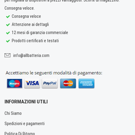
Consegna veloce.
Consegna veloce
Attenzione ai dettagli
12 mesi di garanzia commerciale
Prodotti certificati e testati
info@allbatteria.com
INFORMAZIONI UTILI
Chi Siamo
Spedizioni e pagamenti
Politica Di Ritorno