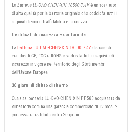
La
batteria LU-DAO-CHEN-XIN 18500-7.4V
è un sostituto
di alta qualità per la batteria originale che soddisfa tutti i
requisiti tecnici di affidabilità e sicurezza.
Certificati di sicurezza e conformità
La
batteria LU-DAO-CHEN-XIN 18500-7.4V
dispone di
certificati CE, FCC e ROHS e soddisfa tutti i requisiti di
sicurezza in vigore nel territorio degli Stati membri
dell'Unione Europea.
30 giorni di diritto di ritorno
Qualsiasi batteria LU-DAO-CHEN-XIN PP583 acquistata da
Allbatteria.com ha una garanzia commerciale di 12 mesi e
può essere restituita entro 30 giorni.