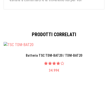
PRODOTTI CORRELATI
Batteria TSC TDM-BAT20 / TDM-BAT20
34.99€