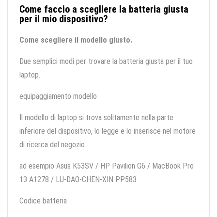
Come faccio a scegliere la batteria giusta
per il mio dispositivo?
Come scegliere il modello giusto.
Due semplici modi per trovare la batteria giusta per il tuo
laptop.
equipaggiamento modello
Il modello di laptop si trova solitamente nella parte
inferiore del dispositivo, lo legge e lo inserisce nel motore
di ricerca del negozio.
ad esempio Asus K53SV / HP Pavilion G6 / MacBook Pro
13 A1278 / LU-DAO-CHEN-XIN PP583
Codice batteria