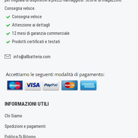
Consegna veloce.
Consegna veloce
Attenzione ai dettagli
12 mesi di garanzia commerciale
Prodotti certificati e testati
info@allbatteria.com
INFORMAZIONI UTILI
Chi Siamo
Spedizioni e pagamenti
Politica Di Ritorno