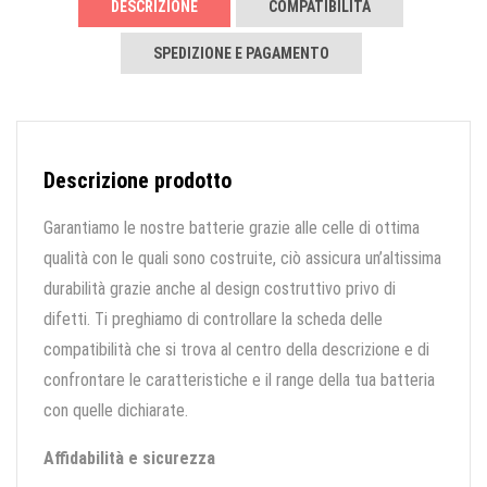
DESCRIZIONE
COMPATIBILITÀ
SPEDIZIONE E PAGAMENTO
Descrizione prodotto
Garantiamo le nostre batterie grazie alle celle di ottima
qualità con le quali sono costruite, ciò assicura un’altissima
durabilità grazie anche al design costruttivo privo di
difetti. Ti preghiamo di controllare la scheda delle
compatibilità che si trova al centro della descrizione e di
confrontare le caratteristiche e il range della tua batteria
con quelle dichiarate.
Affidabilità e sicurezza