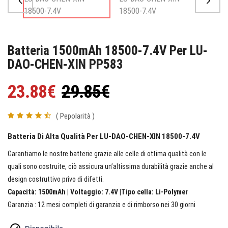
Batteria 1500mAh 18500-7.4V Per LU-
DAO-CHEN-XIN PP583
23.88€
29.85€
( Pepolarità )
Batteria Di Alta Qualità Per LU-DAO-CHEN-XIN 18500-7.4V
Garantiamo le nostre batterie grazie alle celle di ottima qualità con le
quali sono costruite, ciò assicura un’altissima durabilità grazie anche al
design costruttivo privo di difetti.
Capacità: 1500mAh | Voltaggio: 7.4V |Tipo cella: Li-Polymer
Garanzia : 12 mesi completi di garanzia e di rimborso nei 30 giorni