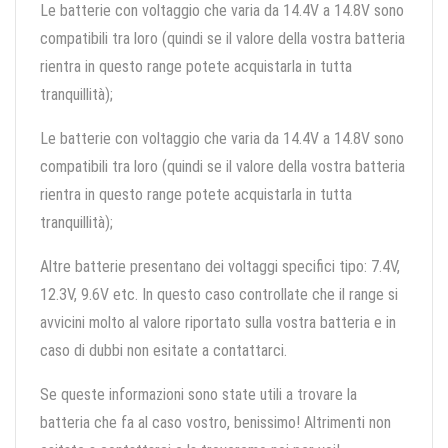
Le batterie con voltaggio che varia da 14.4V a 14.8V sono
compatibili tra loro (quindi se il valore della vostra batteria
rientra in questo range potete acquistarla in tutta
tranquillità);
Le batterie con voltaggio che varia da 14.4V a 14.8V sono
compatibili tra loro (quindi se il valore della vostra batteria
rientra in questo range potete acquistarla in tutta
tranquillità);
Altre batterie presentano dei voltaggi specifici tipo: 7.4V,
12.3V, 9.6V etc. In questo caso controllate che il range si
avvicini molto al valore riportato sulla vostra batteria e in
caso di dubbi non esitate a contattarci.
Se queste informazioni sono state utili a trovare la
batteria che fa al caso vostro, benissimo! Altrimenti non