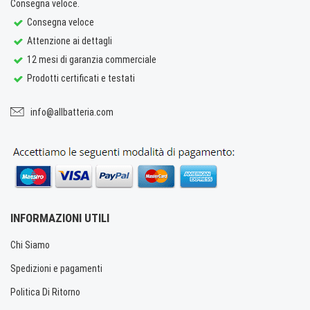
Consegna veloce.
Consegna veloce
Attenzione ai dettagli
12 mesi di garanzia commerciale
Prodotti certificati e testati
info@allbatteria.com
INFORMAZIONI UTILI
Chi Siamo
Spedizioni e pagamenti
Politica Di Ritorno