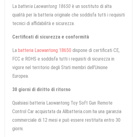
La
batteria Laowantong 18650
è un sostituto di alta
qualità per la batteria originale che soddisfa tutti i requisiti
tecnici di affidabilità e sicurezza.
Certificati di sicurezza e conformità
La
batteria Laowantong 18650
dispone di certificati CE,
FCC e ROHS e soddisfa tutti i requisiti di sicurezza in
vigore nel territorio degli Stati membri dell'Unione
Europea.
30 giorni di diritto di ritorno
Qualsiasi batteria Laowantong Toy Soft Gun Remote
Control Car acquistata da Allbatteria.com ha una garanzia
commerciale di 12 mesi e può essere restituita entro 30
giorni.