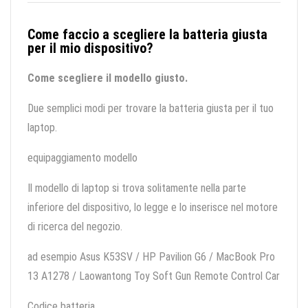
Come faccio a scegliere la batteria giusta
per il mio dispositivo?
Come scegliere il modello giusto.
Due semplici modi per trovare la batteria giusta per il tuo
laptop.
equipaggiamento modello
Il modello di laptop si trova solitamente nella parte
inferiore del dispositivo, lo legge e lo inserisce nel motore
di ricerca del negozio.
ad esempio Asus K53SV / HP Pavilion G6 / MacBook Pro
13 A1278 / Laowantong Toy Soft Gun Remote Control Car
Codice batteria