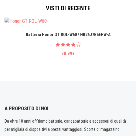
VISTI DI RECENTE
Batteria Honor GT ROL-W60 / HB26J7B5EHW-A
38.99€
A PROPOSITO DI NOI
Da oltre 10 anni offriamo batterie, caricabatterie e accessori di qualità
per migliaia di dispositivi a prezzi vantaggiosi. Scorte di magazzino.