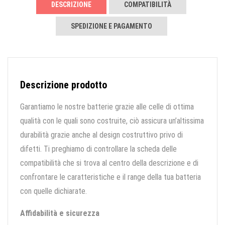
DESCRIZIONE
COMPATIBILITÀ
SPEDIZIONE E PAGAMENTO
Descrizione prodotto
Garantiamo le nostre batterie grazie alle celle di ottima
qualità con le quali sono costruite, ciò assicura un’altissima
durabilità grazie anche al design costruttivo privo di
difetti. Ti preghiamo di controllare la scheda delle
compatibilità che si trova al centro della descrizione e di
confrontare le caratteristiche e il range della tua batteria
con quelle dichiarate.
Affidabilità e sicurezza