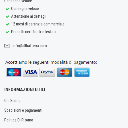
Consegna veloce.
Consegna veloce
Attenzione ai dettagli
12 mesi di garanzia commerciale
Prodotti certificati e testati
info@allbatteria.com
INFORMAZIONI UTILI
Chi Siamo
Spedizioni e pagamenti
Politica Di Ritorno