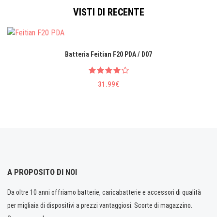
VISTI DI RECENTE
Batteria Feitian F20 PDA / D07
31.99€
A PROPOSITO DI NOI
Da oltre 10 anni offriamo batterie, caricabatterie e accessori di qualità
per migliaia di dispositivi a prezzi vantaggiosi. Scorte di magazzino.