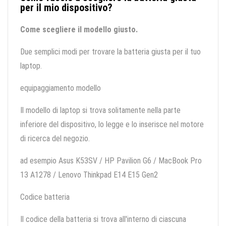
per il mio dispositivo?
Come scegliere il modello giusto.
Due semplici modi per trovare la batteria giusta per il tuo
laptop.
equipaggiamento modello
Il modello di laptop si trova solitamente nella parte
inferiore del dispositivo, lo legge e lo inserisce nel motore
di ricerca del negozio.
ad esempio Asus K53SV / HP Pavilion G6 / MacBook Pro
13 A1278 / Lenovo Thinkpad E14 E15 Gen2
Codice batteria
Il codice della batteria si trova all'interno di ciascuna