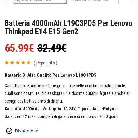
Batteria 4000mAh L19C3PD5 Per Lenovo
Thinkpad E14 E15 Gen2
65.99€
82.49€
( Pepolarità )
Batteria Di Alta Qualità Per Lenovo L19C3PD5
Garantiamo le nostre batterie grazie alle celle di ottima qualità con le
quali sono costruite, ciò assicura un’altissima durabilità grazie anche al
design costruttivo privo di difetti.
Capacità: 4000mAh | Voltaggio: 11.34V |Tipo cella: Li-Polymer
Garanzia : 12 mesi completi di garanzia e di rimborso nei 30 giorni