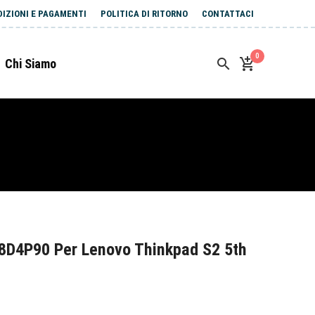
DIZIONI E PAGAMENTI
POLITICA DI RITORNO
CONTATTACI
0
Chi Siamo
8D4P90 Per Lenovo Thinkpad S2 5th