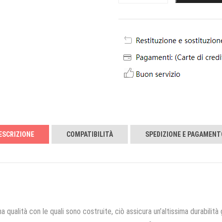
ESCRIZIONE
COMPATIBILITÀ
SPEDIZIONE E PAGAMENT
a qualità con le quali sono costruite, ciò assicura un’altissima durabilità 