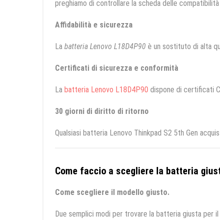
preghiamo di controllare la scheda delle compatibilità 
Affidabilità e sicurezza
La
batteria Lenovo L18D4P90
è un sostituto di alta qua
Certificati di sicurezza e conformità
La
batteria Lenovo L18D4P90
dispone di certificati C
30 giorni di diritto di ritorno
Qualsiasi batteria Lenovo Thinkpad S2 5th Gen acquist
Come faccio a scegliere la batteria giust
Come scegliere il modello giusto.
Due semplici modi per trovare la batteria giusta per il