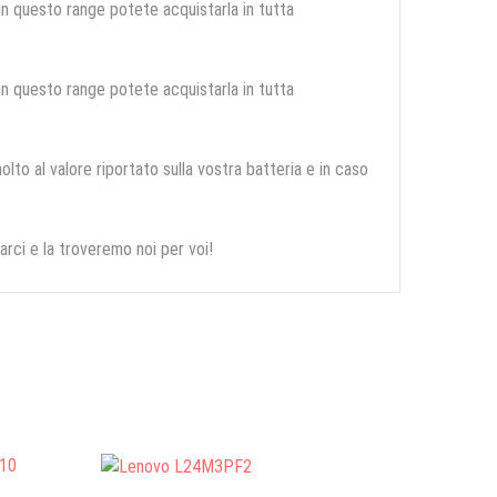
 in questo range potete acquistarla in tutta
 in questo range potete acquistarla in tutta
olto al valore riportato sulla vostra batteria e in caso
arci e la troveremo noi per voi!