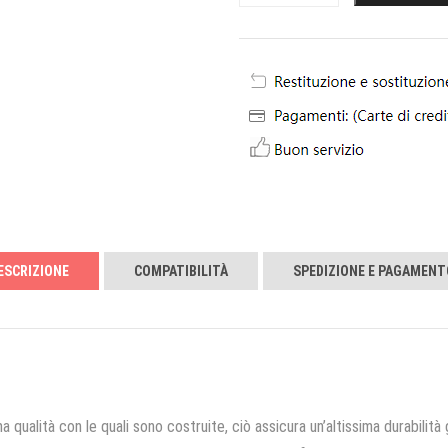
ESCRIZIONE
COMPATIBILITÀ
SPEDIZIONE E PAGAMENT
a qualità con le quali sono costruite, ciò assicura un’altissima durabilità 