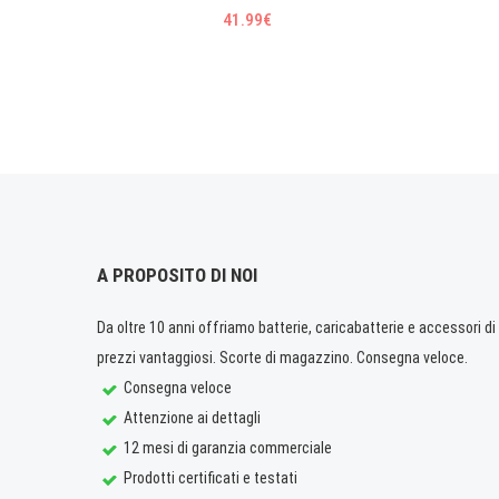
41.99€
A PROPOSITO DI NOI
Da oltre 10 anni offriamo batterie, caricabatterie e accessori di q
prezzi vantaggiosi. Scorte di magazzino. Consegna veloce.
Consegna veloce
Attenzione ai dettagli
12 mesi di garanzia commerciale
Prodotti certificati e testati