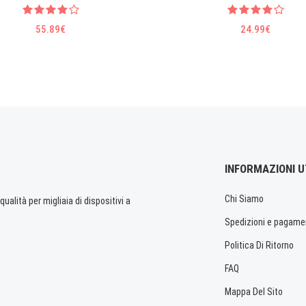
55.89€
24.99€
INFORMAZIONI U
Chi Siamo
ualità per migliaia di dispositivi a
Spedizioni e pagame
Politica Di Ritorno
FAQ
Mappa Del Sito