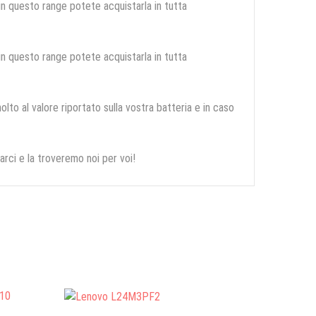
 in questo range potete acquistarla in tutta
 in questo range potete acquistarla in tutta
olto al valore riportato sulla vostra batteria e in caso
arci e la troveremo noi per voi!