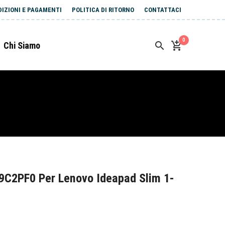
DIZIONI E PAGAMENTI
POLITICA DI RITORNO
CONTATTACI
0
Chi Siamo
9C2PF0 Per Lenovo Ideapad Slim 1-