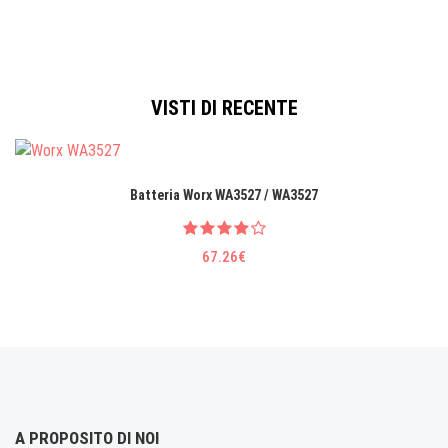
VISTI DI RECENTE
Batteria Worx WA3527 / WA3527
67.26€
A PROPOSITO DI NOI