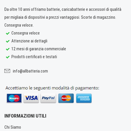
Da oltre 10 anni offriamo batterie, caricabatterie e accessori di qualità
per migliaia di dispositivi a prezzi vantaggiosi. Scorte di magazzino.
Consegna veloce.
Consegna veloce
Attenzione ai dettagli
12 mesi di garanzia commerciale
Prodotti certificati e testati
info@allbatteria.com
INFORMAZIONI UTILI
Chi Siamo