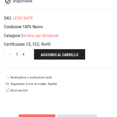
SKU:
LE7613APR
Condizione:100% Nuovo
Categorie:
Batterie per Notebook
Certificazion:
CE, FCC, RoHS
-
+
AGGIUNGI AL CARRELLO