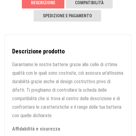
DESCRIZIONE
COMPATIBILITÀ
SPEDIZIONE E PAGAMENTO
Descrizione prodotto
Garantiamo le nostre batterie grazie alle celle di ottima
qualità con le quali sono costruite, ciò assicura un’altissima
durabilità grazie anche al design costruttivo privo di
difetti. Ti preghiamo di controllare la scheda delle
compatibilità che si trova al centro della descrizione e di
confrontare le caratteristiche e il range della tua batteria
con quelle dichiarate.
Affidabilità e sicurezza