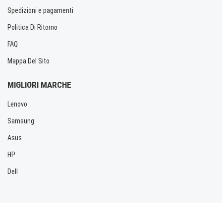
Spedizioni e pagamenti
Politica Di Ritorno
FAQ
Mappa Del Sito
MIGLIORI MARCHE
Lenovo
Samsung
Asus
HP
Dell