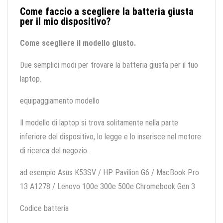
Come faccio a scegliere la batteria giusta
per il mio dispositivo?
Come scegliere il modello giusto.
Due semplici modi per trovare la batteria giusta per il tuo
laptop.
equipaggiamento modello
Il modello di laptop si trova solitamente nella parte
inferiore del dispositivo, lo legge e lo inserisce nel motore
di ricerca del negozio.
ad esempio Asus K53SV / HP Pavilion G6 / MacBook Pro
13 A1278 / Lenovo 100e 300e 500e Chromebook Gen 3
Codice batteria