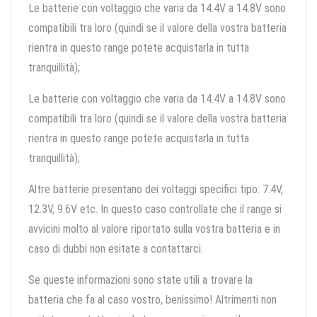
Le batterie con voltaggio che varia da 14.4V a 14.8V sono
compatibili tra loro (quindi se il valore della vostra batteria
rientra in questo range potete acquistarla in tutta
tranquillità);
Le batterie con voltaggio che varia da 14.4V a 14.8V sono
compatibili tra loro (quindi se il valore della vostra batteria
rientra in questo range potete acquistarla in tutta
tranquillità);
Altre batterie presentano dei voltaggi specifici tipo: 7.4V,
12.3V, 9.6V etc. In questo caso controllate che il range si
avvicini molto al valore riportato sulla vostra batteria e in
caso di dubbi non esitate a contattarci.
Se queste informazioni sono state utili a trovare la
batteria che fa al caso vostro, benissimo! Altrimenti non