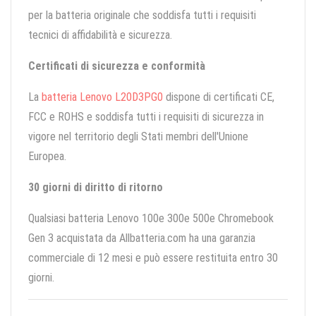
per la batteria originale che soddisfa tutti i requisiti
tecnici di affidabilità e sicurezza.
Certificati di sicurezza e conformità
La
batteria Lenovo L20D3PG0
dispone di certificati CE,
FCC e ROHS e soddisfa tutti i requisiti di sicurezza in
vigore nel territorio degli Stati membri dell'Unione
Europea.
30 giorni di diritto di ritorno
Qualsiasi batteria Lenovo 100e 300e 500e Chromebook
Gen 3 acquistata da Allbatteria.com ha una garanzia
commerciale di 12 mesi e può essere restituita entro 30
giorni.