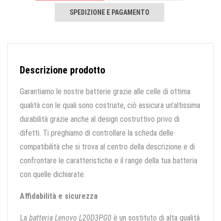
SPEDIZIONE E PAGAMENTO
Descrizione prodotto
Garantiamo le nostre batterie grazie alle celle di ottima
qualità con le quali sono costruite, ciò assicura un’altissima
durabilità grazie anche al design costruttivo privo di
difetti. Ti preghiamo di controllare la scheda delle
compatibilità che si trova al centro della descrizione e di
confrontare le caratteristiche e il range della tua batteria
con quelle dichiarate.
Affidabilità e sicurezza
La
batteria Lenovo L20D3PG0
è un sostituto di alta qualità