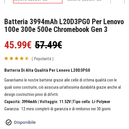
Batteria 3994mAh L20D3PG0 Per Lenovo
100e 300e 500e Chromebook Gen 3
45.99€
57.49€
( Pepolarità )
Batteria Di Alta Qualità Per Lenovo L20D3PG0
Garantiamo le nostre batterie grazie alle celle di ottima qualità con le
quali sono costruite, ciò assicura un’altissima durabilità grazie anche al
design costruttivo privo di difetti.
Capacità: 3994mAh | Voltaggio: 11.52V |Tipo cella: Li-Polymer
Garanzia : 12 mesi completi di garanzia e di rimborso nei 30 giorni