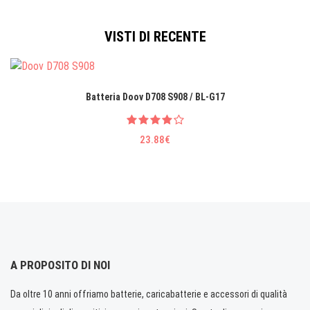
VISTI DI RECENTE
Batteria Doov D708 S908 / BL-G17
23.88€
A PROPOSITO DI NOI
Da oltre 10 anni offriamo batterie, caricabatterie e accessori di qualità