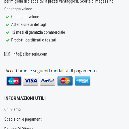
per migliaia di dispositivi a prezzi vantaggiosi. Scorte di magazzino.
Consegna veloce.
Consegna veloce
Attenzione ai dettagli
12 mesi di garanzia commerciale
Prodotti certificati e testati
info@allbatteria.com
INFORMAZIONI UTILI
Chi Siamo
Spedizioni e pagamenti
Politica Di Ritorno