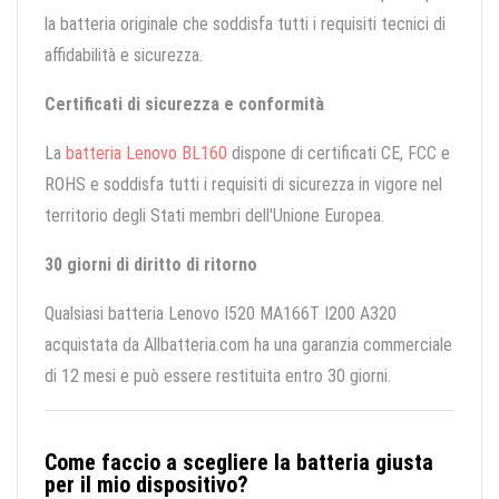
la batteria originale che soddisfa tutti i requisiti tecnici di
affidabilità e sicurezza.
Certificati di sicurezza e conformità
La
batteria Lenovo BL160
dispone di certificati CE, FCC e
ROHS e soddisfa tutti i requisiti di sicurezza in vigore nel
territorio degli Stati membri dell'Unione Europea.
30 giorni di diritto di ritorno
Qualsiasi batteria Lenovo I520 MA166T I200 A320
acquistata da Allbatteria.com ha una garanzia commerciale
di 12 mesi e può essere restituita entro 30 giorni.
Come faccio a scegliere la batteria giusta
per il mio dispositivo?