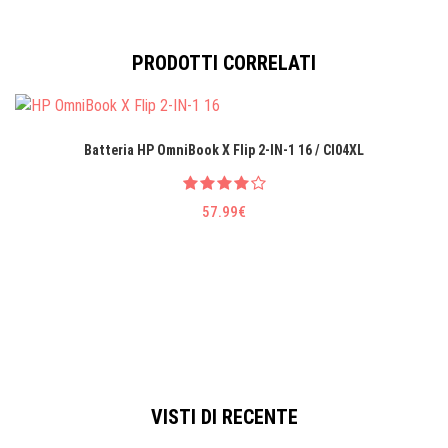
PRODOTTI CORRELATI
Batteria HP OmniBook X Flip 2-IN-1 16 / CI04XL
57.99€
VISTI DI RECENTE