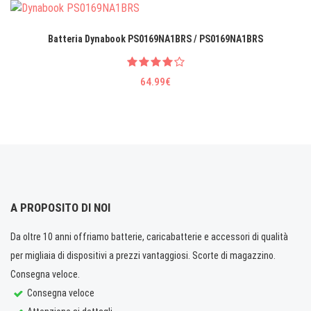
Batteria Dynabook PS0169NA1BRS / PS0169NA1BRS
64.99€
A PROPOSITO DI NOI
Da oltre 10 anni offriamo batterie, caricabatterie e accessori di qualità
per migliaia di dispositivi a prezzi vantaggiosi. Scorte di magazzino.
Consegna veloce.
Consegna veloce