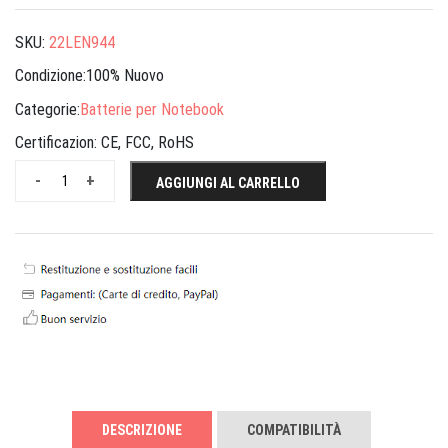
SKU:
22LEN944
Condizione:100% Nuovo
Categorie:
Batterie per Notebook
Certificazion:
CE, FCC, RoHS
-
+
AGGIUNGI AL CARRELLO
DESCRIZIONE
COMPATIBILITÀ