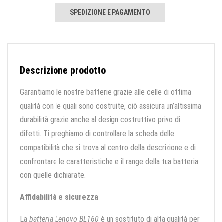
SPEDIZIONE E PAGAMENTO
Descrizione prodotto
Garantiamo le nostre batterie grazie alle celle di ottima
qualità con le quali sono costruite, ciò assicura un’altissima
durabilità grazie anche al design costruttivo privo di
difetti. Ti preghiamo di controllare la scheda delle
compatibilità che si trova al centro della descrizione e di
confrontare le caratteristiche e il range della tua batteria
con quelle dichiarate.
Affidabilità e sicurezza
La
batteria Lenovo BL160
è un sostituto di alta qualità per