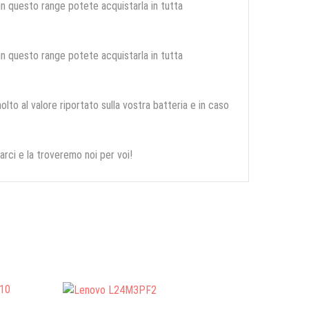
 in questo range potete acquistarla in tutta
 in questo range potete acquistarla in tutta
olto al valore riportato sulla vostra batteria e in caso
arci e la troveremo noi per voi!