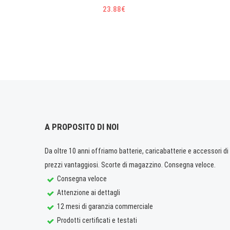
23.88€
A PROPOSITO DI NOI
Da oltre 10 anni offriamo batterie, caricabatterie e accessori di q
prezzi vantaggiosi. Scorte di magazzino. Consegna veloce.
Consegna veloce
Attenzione ai dettagli
12 mesi di garanzia commerciale
Prodotti certificati e testati