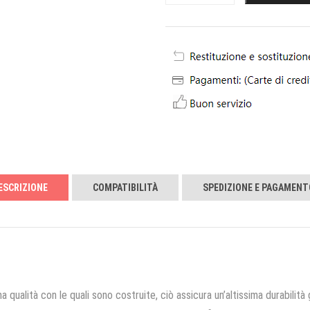
ESCRIZIONE
COMPATIBILITÀ
SPEDIZIONE E PAGAMENT
a qualità con le quali sono costruite, ciò assicura un’altissima durabilità 