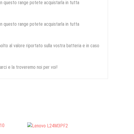
 in questo range potete acquistarla in tutta
 in questo range potete acquistarla in tutta
olto al valore riportato sulla vostra batteria e in caso
arci e la troveremo noi per voi!