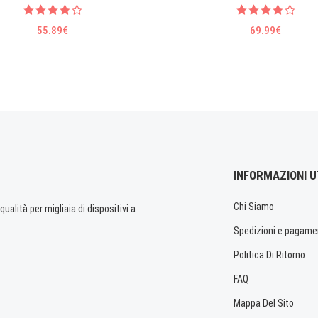
55.89€
69.99€
INFORMAZIONI U
Chi Siamo
ualità per migliaia di dispositivi a
Spedizioni e pagame
Politica Di Ritorno
FAQ
Mappa Del Sito