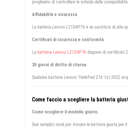
preghiamo di controllare la scheda delle compatibilità 
Affidabilità e sicurezza
La
batteria Lenovo L21D4P76
è un sostituto di alta qua
Certificati di sicurezza e conformità
La
batteria Lenovo L21D4P76
dispone di certificati C
30 giorni di diritto di ritorno
Qualsiasi batteria Lenovo ThinkPad Z16 1st 2022 acqui
Come faccio a scegliere la batteria giust
Come scegliere il modello giusto.
Due semplici modi per trovare la batteria giusta per il