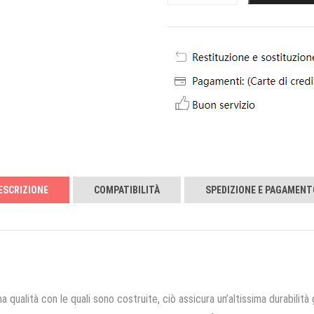
ESCRIZIONE
COMPATIBILITÀ
SPEDIZIONE E PAGAMENT
a qualità con le quali sono costruite, ciò assicura un’altissima durabilità 