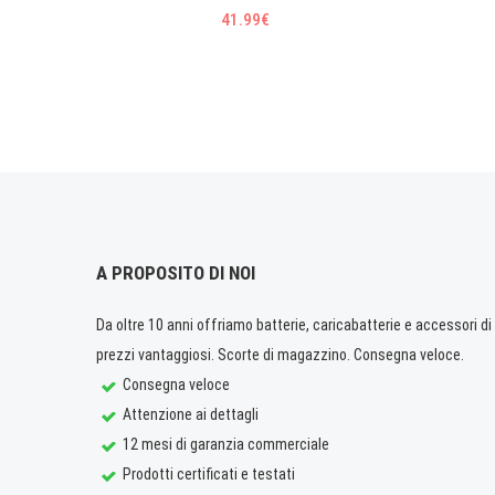
41.99€
A PROPOSITO DI NOI
Da oltre 10 anni offriamo batterie, caricabatterie e accessori di q
prezzi vantaggiosi. Scorte di magazzino. Consegna veloce.
Consegna veloce
Attenzione ai dettagli
12 mesi di garanzia commerciale
Prodotti certificati e testati