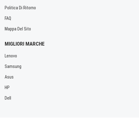
Politica Di Ritorno
FAQ
Mappa Del Sito
MIGLIORI MARCHE
Lenovo
Samsung
Asus
HP
Dell