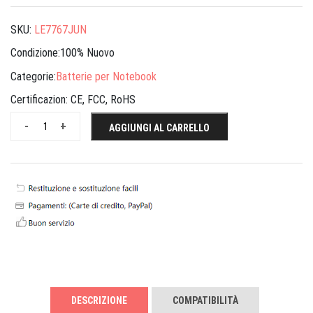
SKU:
LE7767JUN
Condizione:100% Nuovo
Categorie:
Batterie per Notebook
Certificazion:
CE, FCC, RoHS
-
+
AGGIUNGI AL CARRELLO
DESCRIZIONE
COMPATIBILITÀ