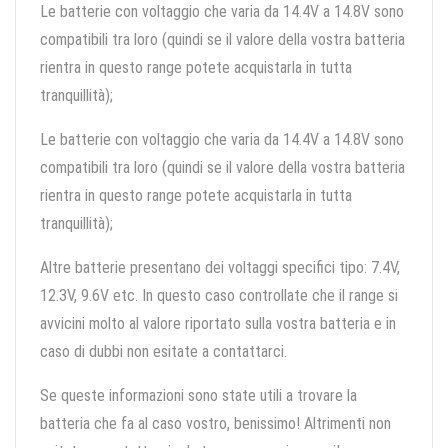
Le batterie con voltaggio che varia da 14.4V a 14.8V sono
compatibili tra loro (quindi se il valore della vostra batteria
rientra in questo range potete acquistarla in tutta
tranquillità);
Le batterie con voltaggio che varia da 14.4V a 14.8V sono
compatibili tra loro (quindi se il valore della vostra batteria
rientra in questo range potete acquistarla in tutta
tranquillità);
Altre batterie presentano dei voltaggi specifici tipo: 7.4V,
12.3V, 9.6V etc. In questo caso controllate che il range si
avvicini molto al valore riportato sulla vostra batteria e in
caso di dubbi non esitate a contattarci.
Se queste informazioni sono state utili a trovare la
batteria che fa al caso vostro, benissimo! Altrimenti non