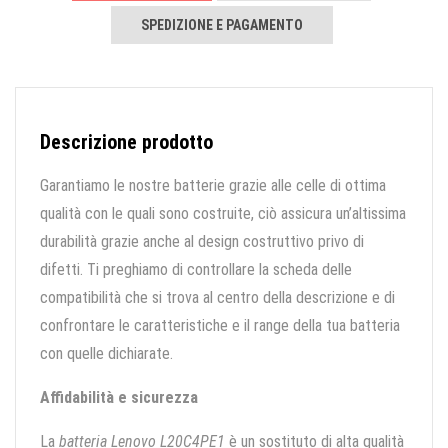
SPEDIZIONE E PAGAMENTO
Descrizione prodotto
Garantiamo le nostre batterie grazie alle celle di ottima
qualità con le quali sono costruite, ciò assicura un’altissima
durabilità grazie anche al design costruttivo privo di
difetti. Ti preghiamo di controllare la scheda delle
compatibilità che si trova al centro della descrizione e di
confrontare le caratteristiche e il range della tua batteria
con quelle dichiarate.
Affidabilità e sicurezza
La
batteria Lenovo L20C4PE1
è un sostituto di alta qualità