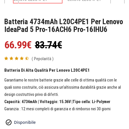
Batteria 4734mAh L20C4PE1 Per Lenovo
IdeaPad 5 Pro-16ACH6 Pro-16IHU6
66.99€
83.74€
( Pepolarità )
Batteria Di Alta Qualità Per Lenovo L20C4PE1
Garantiamo le nostre batterie grazie alle celle di ottima qualità con le
quali sono costruite, ciò assicura un’altissima durabilità grazie anche al
design costruttivo privo di difetti.
Capacità: 4734mAh | Voltaggio: 15.36V |Tipo cella: Li-Polymer
Garanzia : 12 mesi completi di garanzia e di rimborso nei 30 giorni