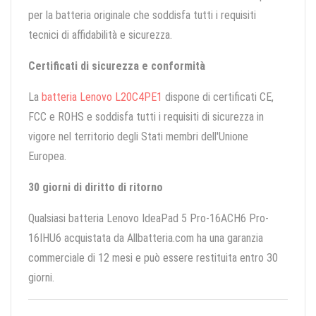
per la batteria originale che soddisfa tutti i requisiti
tecnici di affidabilità e sicurezza.
Certificati di sicurezza e conformità
La
batteria Lenovo L20C4PE1
dispone di certificati CE,
FCC e ROHS e soddisfa tutti i requisiti di sicurezza in
vigore nel territorio degli Stati membri dell'Unione
Europea.
30 giorni di diritto di ritorno
Qualsiasi batteria Lenovo IdeaPad 5 Pro-16ACH6 Pro-
16IHU6 acquistata da Allbatteria.com ha una garanzia
commerciale di 12 mesi e può essere restituita entro 30
giorni.