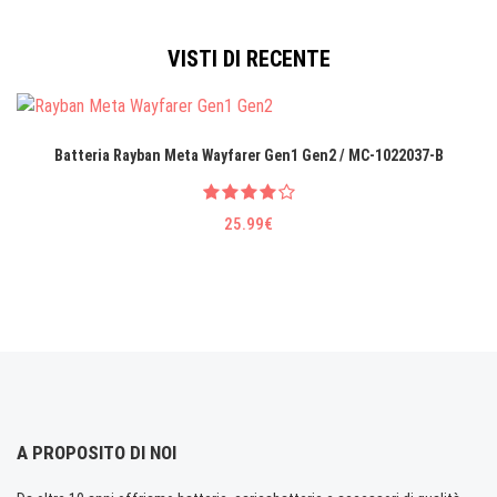
VISTI DI RECENTE
Batteria Rayban Meta Wayfarer Gen1 Gen2 / MC-1022037-B
25.99€
A PROPOSITO DI NOI