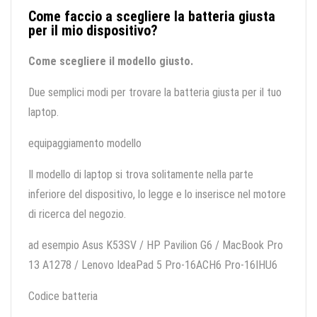
Come faccio a scegliere la batteria giusta
per il mio dispositivo?
Come scegliere il modello giusto.
Due semplici modi per trovare la batteria giusta per il tuo
laptop.
equipaggiamento modello
Il modello di laptop si trova solitamente nella parte
inferiore del dispositivo, lo legge e lo inserisce nel motore
di ricerca del negozio.
ad esempio Asus K53SV / HP Pavilion G6 / MacBook Pro
13 A1278 / Lenovo IdeaPad 5 Pro-16ACH6 Pro-16IHU6
Codice batteria