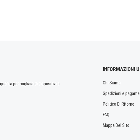
INFORMAZIONI U
Chi Siamo
ualità per migliaia di dispositivi a
Spedizioni e pagame
Politica Di Ritorno
FAQ
Mappa Del Sito