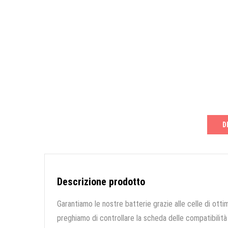
D
Descrizione prodotto
Garantiamo le nostre batterie grazie alle celle di ottim
preghiamo di controllare la scheda delle compatibilità 