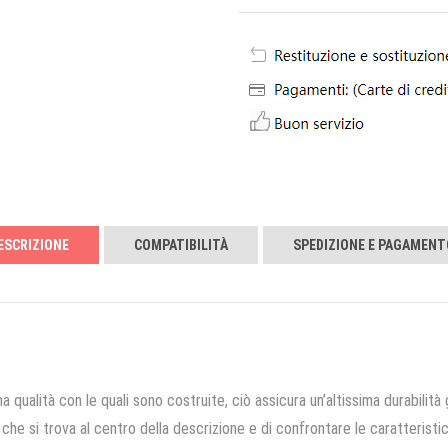
ESCRIZIONE
COMPATIBILITÀ
SPEDIZIONE E PAGAMENT
a qualità con le quali sono costruite, ciò assicura un’altissima durabilità 
che si trova al centro della descrizione e di confrontare le caratteristich