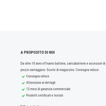
A PROPOSITO DI NOI
Da oltre 10 anni offriamo batterie, caricabatterie e accessori di q
prezzi vantaggiosi. Scorte di magazzino. Consegna veloce.
Consegna veloce
Attenzione ai dettagli
12 mesi di garanzia commerciale
Prodotti certificati e testati