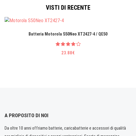
VISTI DI RECENTE
Batteria Motorola S50Neo XT2427-4 / QE50
23.88€
A PROPOSITO DI NOI
Da oltre 10 anni offriamo batterie, caricabatterie e accessori di qualità