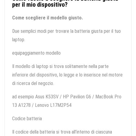
per il mio dispositivo?
Come scegliere il modello giusto.
Due semplici modi per trovare la batteria giusta per il tuo
laptop.
equipaggiamento modello
Il modello di laptop si trova solitamente nella parte
inferiore del dispositivo, lo legge e lo inserisce nel motore
di ricerca del negozio.
ad esempio Asus K53SV / HP Pavilion G6 / MacBook Pro
13 A1278 / Lenovo L17M2P54
Codice batteria
Il codice della batteria si trova all'interno di ciascuna