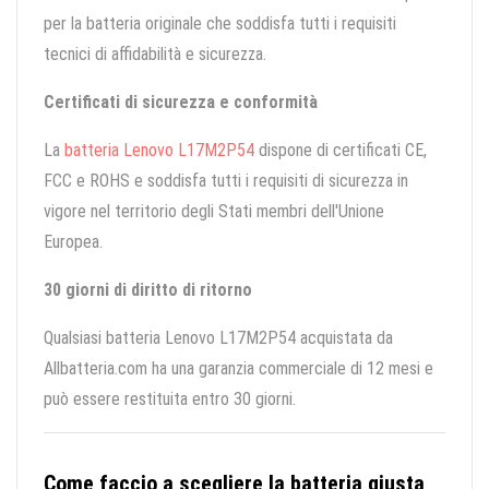
per la batteria originale che soddisfa tutti i requisiti
tecnici di affidabilità e sicurezza.
Certificati di sicurezza e conformità
La
batteria Lenovo L17M2P54
dispone di certificati CE,
FCC e ROHS e soddisfa tutti i requisiti di sicurezza in
vigore nel territorio degli Stati membri dell'Unione
Europea.
30 giorni di diritto di ritorno
Qualsiasi batteria Lenovo L17M2P54 acquistata da
Allbatteria.com ha una garanzia commerciale di 12 mesi e
può essere restituita entro 30 giorni.
Come faccio a scegliere la batteria giusta