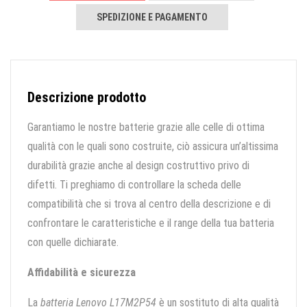
SPEDIZIONE E PAGAMENTO
Descrizione prodotto
Garantiamo le nostre batterie grazie alle celle di ottima
qualità con le quali sono costruite, ciò assicura un’altissima
durabilità grazie anche al design costruttivo privo di
difetti. Ti preghiamo di controllare la scheda delle
compatibilità che si trova al centro della descrizione e di
confrontare le caratteristiche e il range della tua batteria
con quelle dichiarate.
Affidabilità e sicurezza
La
batteria Lenovo L17M2P54
è un sostituto di alta qualità