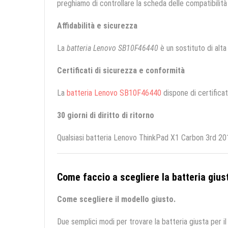
preghiamo di controllare la scheda delle compatibilità 
Affidabilità e sicurezza
La
batteria Lenovo SB10F46440
è un sostituto di alta 
Certificati di sicurezza e conformità
La
batteria Lenovo SB10F46440
dispone di certificat
30 giorni di diritto di ritorno
Qualsiasi batteria Lenovo ThinkPad X1 Carbon 3rd 201
Come faccio a scegliere la batteria giust
Come scegliere il modello giusto.
Due semplici modi per trovare la batteria giusta per il