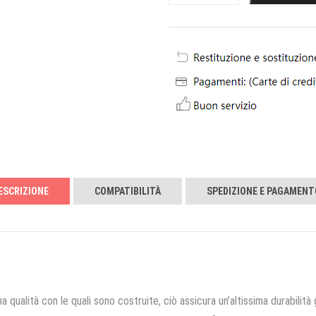
ESCRIZIONE
COMPATIBILITÀ
SPEDIZIONE E PAGAMENT
a qualità con le quali sono costruite, ciò assicura un’altissima durabilità 