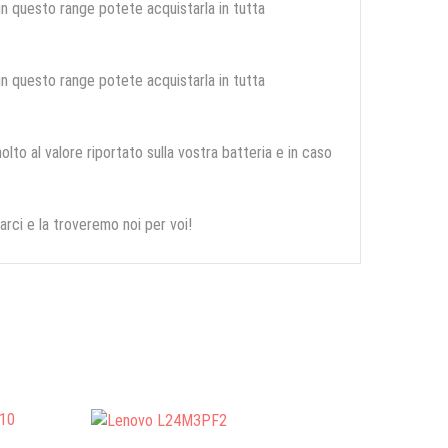
 in questo range potete acquistarla in tutta
 in questo range potete acquistarla in tutta
olto al valore riportato sulla vostra batteria e in caso
arci e la troveremo noi per voi!