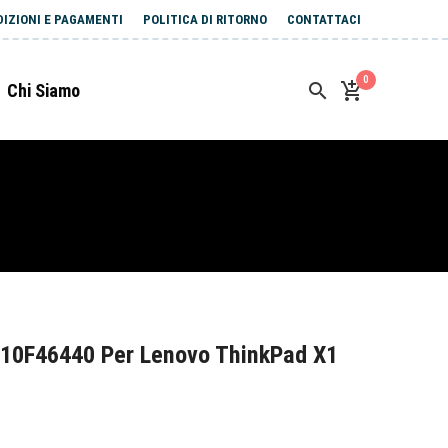
DIZIONI E PAGAMENTI
POLITICA DI RITORNO
CONTATTACI
0
Chi Siamo
10F46440 Per Lenovo ThinkPad X1