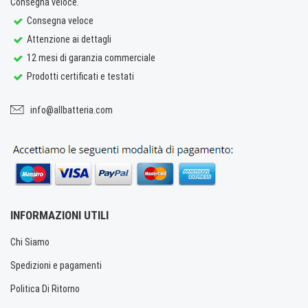
Consegna veloce.
Consegna veloce
Attenzione ai dettagli
12 mesi di garanzia commerciale
Prodotti certificati e testati
info@allbatteria.com
INFORMAZIONI UTILI
Chi Siamo
Spedizioni e pagamenti
Politica Di Ritorno