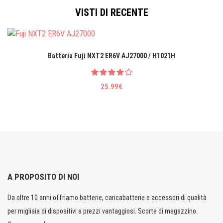
VISTI DI RECENTE
Batteria Fuji NXT2 ER6V AJ27000 / H1021H
25.99€
A PROPOSITO DI NOI
Da oltre 10 anni offriamo batterie, caricabatterie e accessori di qualità
per migliaia di dispositivi a prezzi vantaggiosi. Scorte di magazzino.