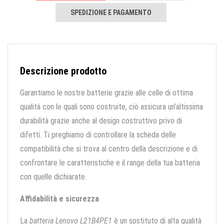
SPEDIZIONE E PAGAMENTO
Descrizione prodotto
Garantiamo le nostre batterie grazie alle celle di ottima
qualità con le quali sono costruite, ciò assicura un’altissima
durabilità grazie anche al design costruttivo privo di
difetti. Ti preghiamo di controllare la scheda delle
compatibilità che si trova al centro della descrizione e di
confrontare le caratteristiche e il range della tua batteria
con quelle dichiarate.
Affidabilità e sicurezza
La
batteria Lenovo L21B4PE1
è un sostituto di alta qualità