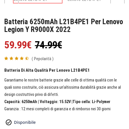
Batteria 6250mAh L21B4PE1 Per Lenovo
Legion Y R9000X 2022
59.99€
74.99€
( Pepolarità )
Batteria Di Alta Qualità Per Lenovo L21B4PE1
Garantiamo le nostre batterie grazie alle celle di ottima qualità con le
quali sono costruite, ciò assicura un’altissima durabilità grazie anche al
design costruttivo privo di difetti.
Capacità: 6250mAh | Voltaggio: 15.52V |Tipo cella: Li-Polymer
Garanzia : 12 mesi completi di garanzia e di rimborso nei 30 giorni