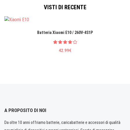
VISTI DI RECENTE
Batteria Xiaomi E10 / 260V-4S1P
42.99€
A PROPOSITO DI NOI
Da oltre 10 anni offriamo batterie, caricabatterie e accessori di qualità