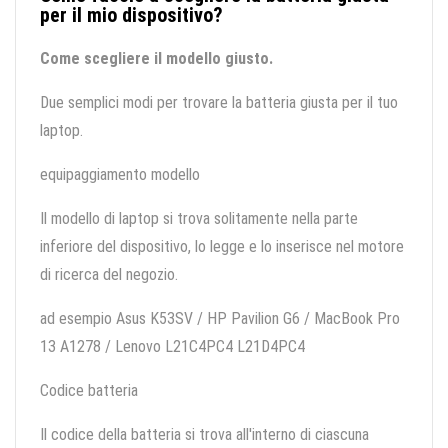
per il mio dispositivo?
Come scegliere il modello giusto.
Due semplici modi per trovare la batteria giusta per il tuo
laptop.
equipaggiamento modello
Il modello di laptop si trova solitamente nella parte
inferiore del dispositivo, lo legge e lo inserisce nel motore
di ricerca del negozio.
ad esempio Asus K53SV / HP Pavilion G6 / MacBook Pro
13 A1278 / Lenovo L21C4PC4 L21D4PC4
Codice batteria
Il codice della batteria si trova all'interno di ciascuna