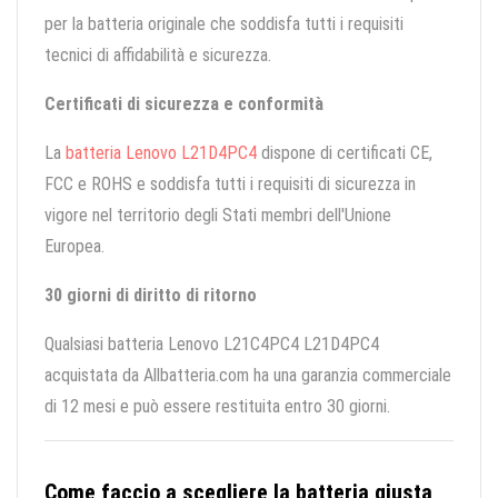
per la batteria originale che soddisfa tutti i requisiti
tecnici di affidabilità e sicurezza.
Certificati di sicurezza e conformità
La
batteria Lenovo L21D4PC4
dispone di certificati CE,
FCC e ROHS e soddisfa tutti i requisiti di sicurezza in
vigore nel territorio degli Stati membri dell'Unione
Europea.
30 giorni di diritto di ritorno
Qualsiasi batteria Lenovo L21C4PC4 L21D4PC4
acquistata da Allbatteria.com ha una garanzia commerciale
di 12 mesi e può essere restituita entro 30 giorni.
Come faccio a scegliere la batteria giusta