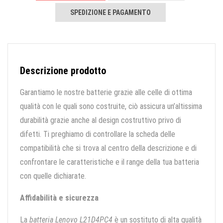
SPEDIZIONE E PAGAMENTO
Descrizione prodotto
Garantiamo le nostre batterie grazie alle celle di ottima
qualità con le quali sono costruite, ciò assicura un’altissima
durabilità grazie anche al design costruttivo privo di
difetti. Ti preghiamo di controllare la scheda delle
compatibilità che si trova al centro della descrizione e di
confrontare le caratteristiche e il range della tua batteria
con quelle dichiarate.
Affidabilità e sicurezza
La
batteria Lenovo L21D4PC4
è un sostituto di alta qualità