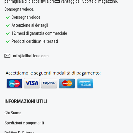
per migliaia di dispositivi a prezzi vantaggiosi. Scorte di magazzino.
Consegna veloce.
Consegna veloce
Attenzione ai dettagli
12 mesi di garanzia commerciale
Prodotti certificati e testati
info@allbatteria.com
INFORMAZIONI UTILI
Chi Siamo
Spedizioni e pagamenti
Politica Di Ritorno