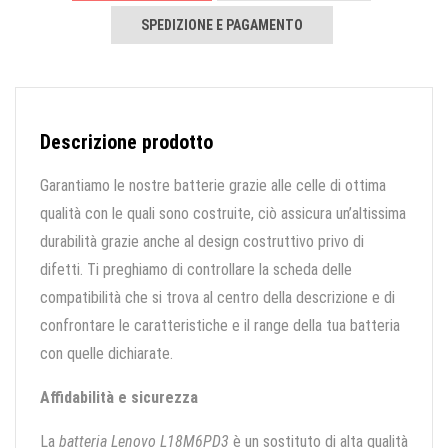
SPEDIZIONE E PAGAMENTO
Descrizione prodotto
Garantiamo le nostre batterie grazie alle celle di ottima
qualità con le quali sono costruite, ciò assicura un’altissima
durabilità grazie anche al design costruttivo privo di
difetti. Ti preghiamo di controllare la scheda delle
compatibilità che si trova al centro della descrizione e di
confrontare le caratteristiche e il range della tua batteria
con quelle dichiarate.
Affidabilità e sicurezza
La
batteria Lenovo L18M6PD3
è un sostituto di alta qualità