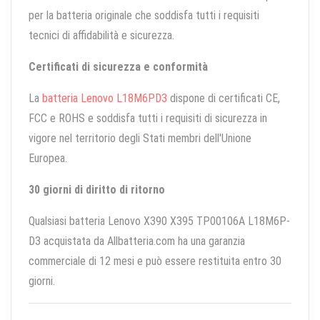
per la batteria originale che soddisfa tutti i requisiti
tecnici di affidabilità e sicurezza.
Certificati di sicurezza e conformità
La
batteria Lenovo L18M6PD3
dispone di certificati CE,
FCC e ROHS e soddisfa tutti i requisiti di sicurezza in
vigore nel territorio degli Stati membri dell'Unione
Europea.
30 giorni di diritto di ritorno
Qualsiasi batteria Lenovo X390 X395 TP00106A L18M6P-
D3 acquistata da Allbatteria.com ha una garanzia
commerciale di 12 mesi e può essere restituita entro 30
giorni.