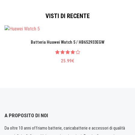
VISTI DI RECENTE
Batteria Huawei Watch 5 / HB652933EGW
25.99€
A PROPOSITO DI NOI
Da oltre 10 anni offriamo batterie, caricabatterie e accessori di qualità