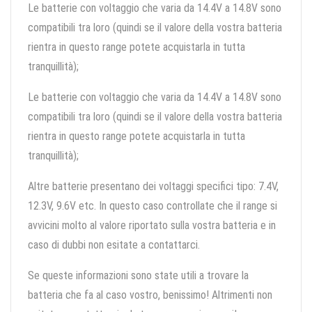
Le batterie con voltaggio che varia da 14.4V a 14.8V sono
compatibili tra loro (quindi se il valore della vostra batteria
rientra in questo range potete acquistarla in tutta
tranquillità);
Le batterie con voltaggio che varia da 14.4V a 14.8V sono
compatibili tra loro (quindi se il valore della vostra batteria
rientra in questo range potete acquistarla in tutta
tranquillità);
Altre batterie presentano dei voltaggi specifici tipo: 7.4V,
12.3V, 9.6V etc. In questo caso controllate che il range si
avvicini molto al valore riportato sulla vostra batteria e in
caso di dubbi non esitate a contattarci.
Se queste informazioni sono state utili a trovare la
batteria che fa al caso vostro, benissimo! Altrimenti non