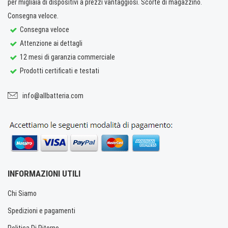
per migliaia di dispositivi a prezzi vantaggiosi. Scorte di magazzino.
Consegna veloce.
Consegna veloce
Attenzione ai dettagli
12 mesi di garanzia commerciale
Prodotti certificati e testati
info@allbatteria.com
INFORMAZIONI UTILI
Chi Siamo
Spedizioni e pagamenti
Politica Di Ritorno