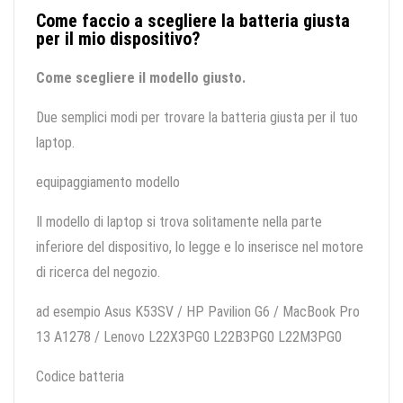
Come faccio a scegliere la batteria giusta
per il mio dispositivo?
Come scegliere il modello giusto.
Due semplici modi per trovare la batteria giusta per il tuo
laptop.
equipaggiamento modello
Il modello di laptop si trova solitamente nella parte
inferiore del dispositivo, lo legge e lo inserisce nel motore
di ricerca del negozio.
ad esempio Asus K53SV / HP Pavilion G6 / MacBook Pro
13 A1278 / Lenovo L22X3PG0 L22B3PG0 L22M3PG0
Codice batteria