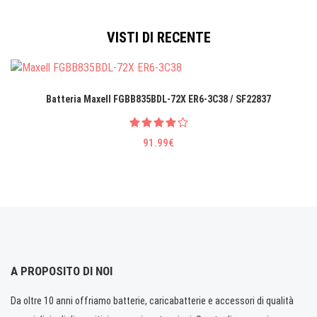
VISTI DI RECENTE
Batteria Maxell FGBB835BDL-72X ER6-3C38 / SF22837
91.99€
A PROPOSITO DI NOI
Da oltre 10 anni offriamo batterie, caricabatterie e accessori di qualità