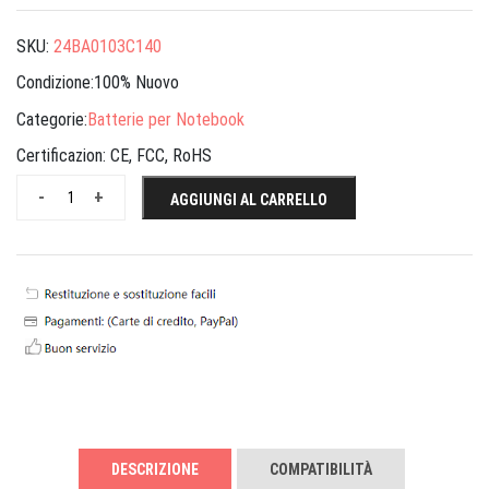
SKU:
24BA0103C140
Condizione:100% Nuovo
Categorie:
Batterie per Notebook
Certificazion:
CE, FCC, RoHS
-
+
AGGIUNGI AL CARRELLO
DESCRIZIONE
COMPATIBILITÀ