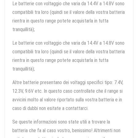
Le batterie con voltaggio che varia da 14.4V a 14.8V sono
compatibili tra loro (quindi se il valore della vostra batteria
rientra in questo range potete acquistarla in tutta
tranquillità);
Le batterie con voltaggio che varia da 14.4V a 14.8V sono
compatibili tra loro (quindi se il valore della vostra batteria
rientra in questo range potete acquistarla in tutta
tranquillità);
Altre batterie presentano dei voltaggi specifici tipo: 7.4V,
12.3V, 9.6V etc. In questo caso controllate che il range si
avvicini molto al valore riportato sulla vostra batteria e in
caso di dubbi non esitate a contattarci.
Se queste informazioni sono state utili a trovare la
batteria che fa al caso vostro, benissimo! Altrimenti non