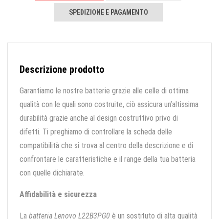
SPEDIZIONE E PAGAMENTO
Descrizione prodotto
Garantiamo le nostre batterie grazie alle celle di ottima
qualità con le quali sono costruite, ciò assicura un’altissima
durabilità grazie anche al design costruttivo privo di
difetti. Ti preghiamo di controllare la scheda delle
compatibilità che si trova al centro della descrizione e di
confrontare le caratteristiche e il range della tua batteria
con quelle dichiarate.
Affidabilità e sicurezza
La
batteria Lenovo L22B3PG0
è un sostituto di alta qualità