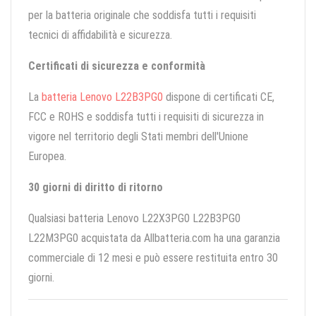
per la batteria originale che soddisfa tutti i requisiti
tecnici di affidabilità e sicurezza.
Certificati di sicurezza e conformità
La
batteria Lenovo L22B3PG0
dispone di certificati CE,
FCC e ROHS e soddisfa tutti i requisiti di sicurezza in
vigore nel territorio degli Stati membri dell'Unione
Europea.
30 giorni di diritto di ritorno
Qualsiasi batteria Lenovo L22X3PG0 L22B3PG0
L22M3PG0 acquistata da Allbatteria.com ha una garanzia
commerciale di 12 mesi e può essere restituita entro 30
giorni.