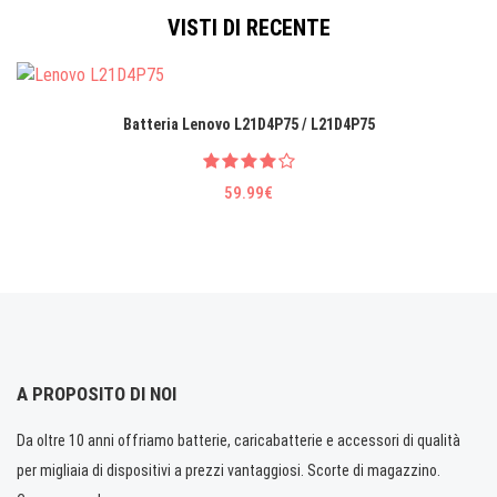
VISTI DI RECENTE
Batteria Lenovo L21D4P75 / L21D4P75
59.99€
A PROPOSITO DI NOI
Da oltre 10 anni offriamo batterie, caricabatterie e accessori di qualità
per migliaia di dispositivi a prezzi vantaggiosi. Scorte di magazzino.