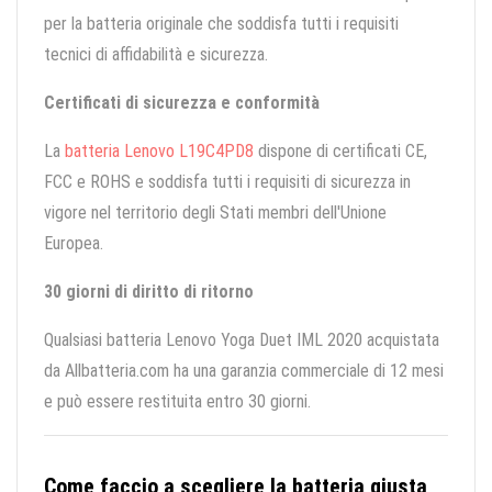
per la batteria originale che soddisfa tutti i requisiti
tecnici di affidabilità e sicurezza.
Certificati di sicurezza e conformità
La
batteria Lenovo L19C4PD8
dispone di certificati CE,
FCC e ROHS e soddisfa tutti i requisiti di sicurezza in
vigore nel territorio degli Stati membri dell'Unione
Europea.
30 giorni di diritto di ritorno
Qualsiasi batteria Lenovo Yoga Duet IML 2020 acquistata
da Allbatteria.com ha una garanzia commerciale di 12 mesi
e può essere restituita entro 30 giorni.
Come faccio a scegliere la batteria giusta