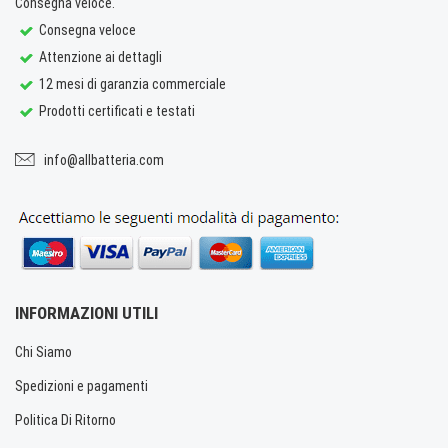
Consegna veloce.
Consegna veloce
Attenzione ai dettagli
12 mesi di garanzia commerciale
Prodotti certificati e testati
info@allbatteria.com
INFORMAZIONI UTILI
Chi Siamo
Spedizioni e pagamenti
Politica Di Ritorno