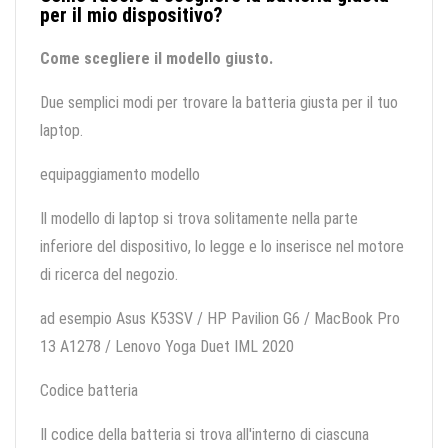
per il mio dispositivo?
Come scegliere il modello giusto.
Due semplici modi per trovare la batteria giusta per il tuo
laptop.
equipaggiamento modello
Il modello di laptop si trova solitamente nella parte
inferiore del dispositivo, lo legge e lo inserisce nel motore
di ricerca del negozio.
ad esempio Asus K53SV / HP Pavilion G6 / MacBook Pro
13 A1278 / Lenovo Yoga Duet IML 2020
Codice batteria
Il codice della batteria si trova all'interno di ciascuna