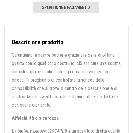
SPEDIZIONE E PAGAMENTO
Descrizione prodotto
Garantiamo le nostre batterie grazie alle celle di ottima
qualità con le quali sono costruite, ciò assicura un’altissima
durabilità grazie anche al design costruttivo privo di
difetti. Ti preghiamo di controllare la scheda delle
compatibilità che si trova al centro della descrizione e di
confrontare le caratteristiche e il range della tua batteria
con quelle dichiarate.
Affidabilità e sicurezza
La
batteria Lenovo L19C4PD8
è un sostituto di alta qualità