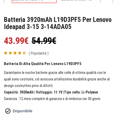
Batteria 3920mAh L19D3PF5 Per Lenovo
Ideapad 3-15 3-14ADA05
43.99€
54.99€
( Pepolarità )
Batteria Di Alta Qualità Per Lenovo L19D3PF5
Garantiamo le nostre batterie grazie alle celle di ottima qualità con le
quali sono costruite, ciò assicura un’altissima durabilità grazie anche al
design costruttivo privo di difetti.
Capacità: 3920mAh | Voltaggio: 11.1V |Tipo cella: Li-Polymer
Garanzia : 12 mesi completi di garanzia e di rimborso nei 30 giorni