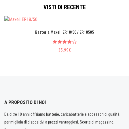
VISTI DI RECENTE
Batteria Maxell ER18/50 / ER18505
35.99€
A PROPOSITO DI NOI
Da oltre 10 anni offriamo batterie, caricabatterie e accessori di qualità
per migliaia di dispositivi a prezzi vantaggiosi. Scorte di magazzino.