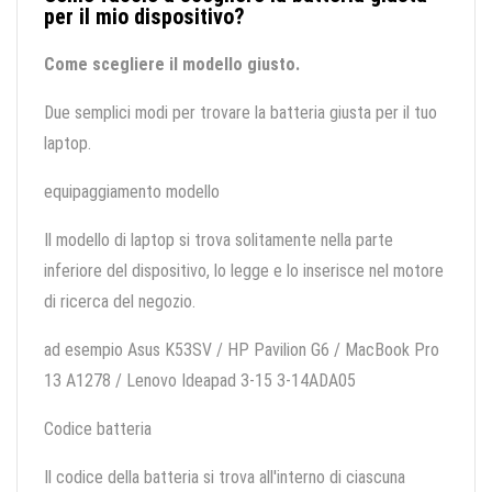
per il mio dispositivo?
Come scegliere il modello giusto.
Due semplici modi per trovare la batteria giusta per il tuo
laptop.
equipaggiamento modello
Il modello di laptop si trova solitamente nella parte
inferiore del dispositivo, lo legge e lo inserisce nel motore
di ricerca del negozio.
ad esempio Asus K53SV / HP Pavilion G6 / MacBook Pro
13 A1278 / Lenovo Ideapad 3-15 3-14ADA05
Codice batteria
Il codice della batteria si trova all'interno di ciascuna