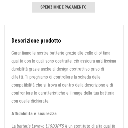
SPEDIZIONE E PAGAMENTO
Descrizione prodotto
Garantiamo le nostre batterie grazie alle celle di ottima
qualità con le quali sono costruite, ciò assicura un’altissima
durabilità grazie anche al design costruttivo privo di
difetti. Ti preghiamo di controllare la scheda delle
compatibilità che si trova al centro della descrizione e di
confrontare le caratteristiche e il range della tua batteria
con quelle dichiarate.
Affidabilità e sicurezza
La
batteria Lenovo L19D3PF5
è un sostituto di alta qualità