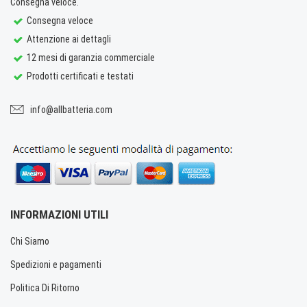
Consegna veloce.
Consegna veloce
Attenzione ai dettagli
12 mesi di garanzia commerciale
Prodotti certificati e testati
info@allbatteria.com
INFORMAZIONI UTILI
Chi Siamo
Spedizioni e pagamenti
Politica Di Ritorno