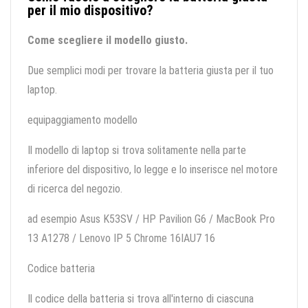
per il mio dispositivo?
Come scegliere il modello giusto.
Due semplici modi per trovare la batteria giusta per il tuo
laptop.
equipaggiamento modello
Il modello di laptop si trova solitamente nella parte
inferiore del dispositivo, lo legge e lo inserisce nel motore
di ricerca del negozio.
ad esempio Asus K53SV / HP Pavilion G6 / MacBook Pro
13 A1278 / Lenovo IP 5 Chrome 16IAU7 16
Codice batteria
Il codice della batteria si trova all'interno di ciascuna