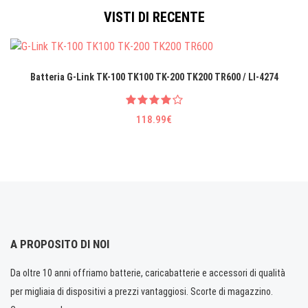
VISTI DI RECENTE
Batteria G-Link TK-100 TK100 TK-200 TK200 TR600 / LI-4274
118.99€
A PROPOSITO DI NOI
Da oltre 10 anni offriamo batterie, caricabatterie e accessori di qualità
per migliaia di dispositivi a prezzi vantaggiosi. Scorte di magazzino.