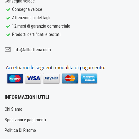
Consegna veloce.
Consegna veloce
Attenzione ai dettagli
12 mesi di garanzia commerciale
Prodotti certificati e testati
info@allbatteria.com
INFORMAZIONI UTILI
Chi Siamo
Spedizioni e pagamenti
Politica Di Ritorno