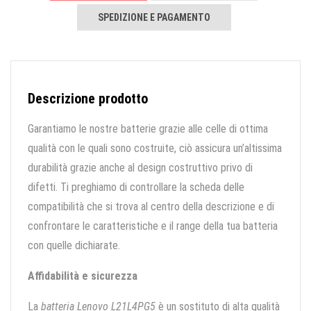
SPEDIZIONE E PAGAMENTO
Descrizione prodotto
Garantiamo le nostre batterie grazie alle celle di ottima
qualità con le quali sono costruite, ciò assicura un’altissima
durabilità grazie anche al design costruttivo privo di
difetti. Ti preghiamo di controllare la scheda delle
compatibilità che si trova al centro della descrizione e di
confrontare le caratteristiche e il range della tua batteria
con quelle dichiarate.
Affidabilità e sicurezza
La
batteria Lenovo L21L4PG5
è un sostituto di alta qualità