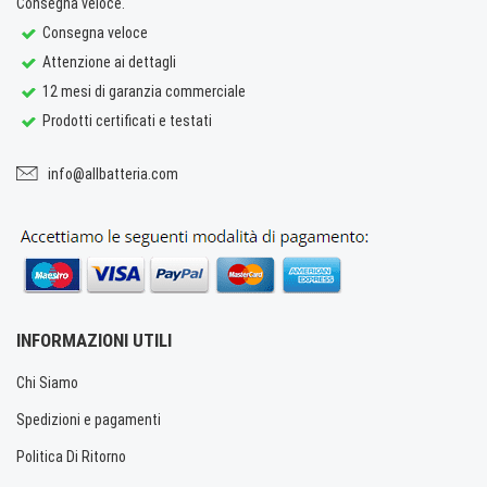
Consegna veloce.
Consegna veloce
Attenzione ai dettagli
12 mesi di garanzia commerciale
Prodotti certificati e testati
info@allbatteria.com
INFORMAZIONI UTILI
Chi Siamo
Spedizioni e pagamenti
Politica Di Ritorno