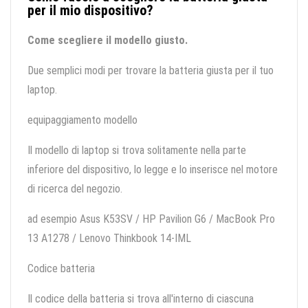
per il mio dispositivo?
Come scegliere il modello giusto.
Due semplici modi per trovare la batteria giusta per il tuo
laptop.
equipaggiamento modello
Il modello di laptop si trova solitamente nella parte
inferiore del dispositivo, lo legge e lo inserisce nel motore
di ricerca del negozio.
ad esempio Asus K53SV / HP Pavilion G6 / MacBook Pro
13 A1278 / Lenovo Thinkbook 14-IML
Codice batteria
Il codice della batteria si trova all'interno di ciascuna