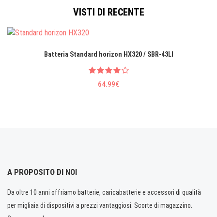
VISTI DI RECENTE
Batteria Standard horizon HX320 / SBR-43LI
64.99€
A PROPOSITO DI NOI
Da oltre 10 anni offriamo batterie, caricabatterie e accessori di qualità
per migliaia di dispositivi a prezzi vantaggiosi. Scorte di magazzino.