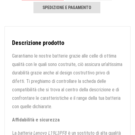
SPEDIZIONE E PAGAMENTO
Descrizione prodotto
Garantiamo le nostre batterie grazie alle celle di ottima
qualità con le quali sono costruite, ciò assicura un’altissima
durabilità grazie anche al design costruttivo privo di
difetti. Ti preghiamo di controllare la scheda delle
compatibilità che si trova al centro della descrizione e di
confrontare le caratteristiche e il range della tua batteria
con quelle dichiarate.
Affidabilità e sicurezza
La
batteria Lenovo L19L3PF8
è un sostituto di alta qualità