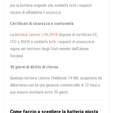
per la batteria originale che soddisfa tutti i requisiti
tecnici di affidabilità e sicurezza.
Certificati di sicurezza e conformità
La
batteria Lenovo L19L3PF8
dispone di certificati CE,
FCC e ROHS e soddisfa tutti i requisiti di sicurezza in
vigore nel territorio degli Stati membri dell'Unione
Europea.
30 giorni di diritto di ritorno
Qualsiasi batteria Lenovo Thinkbook 14-IML acquistata da
Allbatteria.com ha una garanzia commerciale di 12 mesi e
può essere restituita entro 30 giorni.
Come faccio a scegliere la batteria giusta