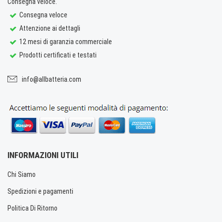
Consegna veloce.
Consegna veloce
Attenzione ai dettagli
12 mesi di garanzia commerciale
Prodotti certificati e testati
info@allbatteria.com
INFORMAZIONI UTILI
Chi Siamo
Spedizioni e pagamenti
Politica Di Ritorno