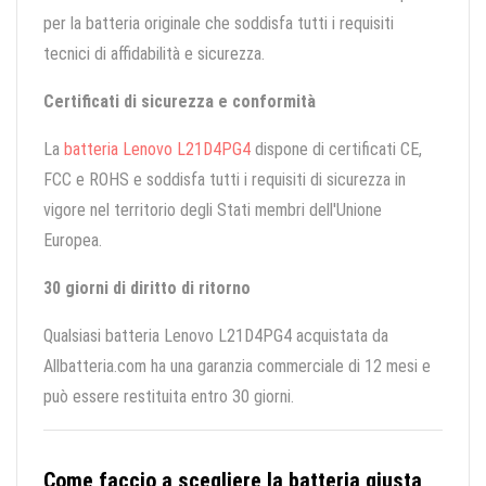
per la batteria originale che soddisfa tutti i requisiti
tecnici di affidabilità e sicurezza.
Certificati di sicurezza e conformità
La
batteria Lenovo L21D4PG4
dispone di certificati CE,
FCC e ROHS e soddisfa tutti i requisiti di sicurezza in
vigore nel territorio degli Stati membri dell'Unione
Europea.
30 giorni di diritto di ritorno
Qualsiasi batteria Lenovo L21D4PG4 acquistata da
Allbatteria.com ha una garanzia commerciale di 12 mesi e
può essere restituita entro 30 giorni.
Come faccio a scegliere la batteria giusta