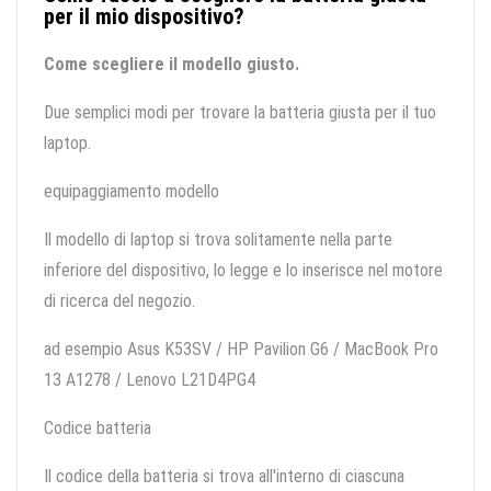
per il mio dispositivo?
Come scegliere il modello giusto.
Due semplici modi per trovare la batteria giusta per il tuo
laptop.
equipaggiamento modello
Il modello di laptop si trova solitamente nella parte
inferiore del dispositivo, lo legge e lo inserisce nel motore
di ricerca del negozio.
ad esempio Asus K53SV / HP Pavilion G6 / MacBook Pro
13 A1278 / Lenovo L21D4PG4
Codice batteria
Il codice della batteria si trova all'interno di ciascuna