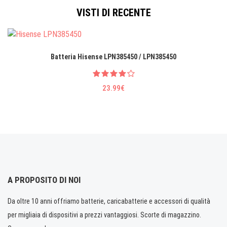
VISTI DI RECENTE
Batteria Hisense LPN385450 / LPN385450
23.99€
A PROPOSITO DI NOI
Da oltre 10 anni offriamo batterie, caricabatterie e accessori di qualità
per migliaia di dispositivi a prezzi vantaggiosi. Scorte di magazzino.