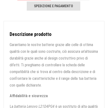
SPEDIZIONE E PAGAMENTO
Descrizione prodotto
Garantiamo le nostre batterie grazie alle celle di ottima
qualità con le quali sono costruite, ciò assicura un’altissima
durabilità grazie anche al design costruttivo privo di
difetti. Ti preghiamo di controllare la scheda delle
compatibilità che si trova al centro della descrizione e di
confrontare le caratteristiche e il range della tua batteria
con quelle dichiarate.
Affidabilità e sicurezza
La
batteria Lenovo L21D4PG4
è un sostituto di alta qualità