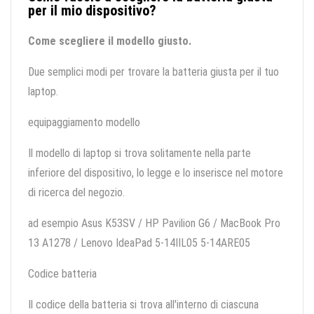
per il mio dispositivo?
Come scegliere il modello giusto.
Due semplici modi per trovare la batteria giusta per il tuo
laptop.
equipaggiamento modello
Il modello di laptop si trova solitamente nella parte
inferiore del dispositivo, lo legge e lo inserisce nel motore
di ricerca del negozio.
ad esempio Asus K53SV / HP Pavilion G6 / MacBook Pro
13 A1278 / Lenovo IdeaPad 5-14IIL05 5-14ARE05
Codice batteria
Il codice della batteria si trova all'interno di ciascuna