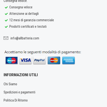
Consegna veloce.
Consegna veloce
Attenzione ai dettagli
12 mesi di garanzia commerciale
Prodotti certificati e testati
info@allbatteria.com
INFORMAZIONI UTILI
Chi Siamo
Spedizioni e pagamenti
Politica Di Ritorno