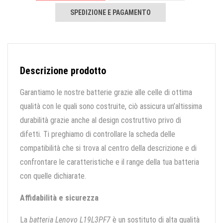
SPEDIZIONE E PAGAMENTO
Descrizione prodotto
Garantiamo le nostre batterie grazie alle celle di ottima
qualità con le quali sono costruite, ciò assicura un’altissima
durabilità grazie anche al design costruttivo privo di
difetti. Ti preghiamo di controllare la scheda delle
compatibilità che si trova al centro della descrizione e di
confrontare le caratteristiche e il range della tua batteria
con quelle dichiarate.
Affidabilità e sicurezza
La
batteria Lenovo L19L3PF7
è un sostituto di alta qualità