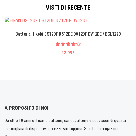
VISTI DI RECENTE
Batteria Hikoki DS12DF DS12DE DV12DF DV12DE / BCL1220
32.99€
A PROPOSITO DI NOI
Da oltre 10 anni offriamo batterie, caricabatterie e accessori di qualità
per migliaia di dispositivi a prezzi vantaggiosi. Scorte di magazzino.