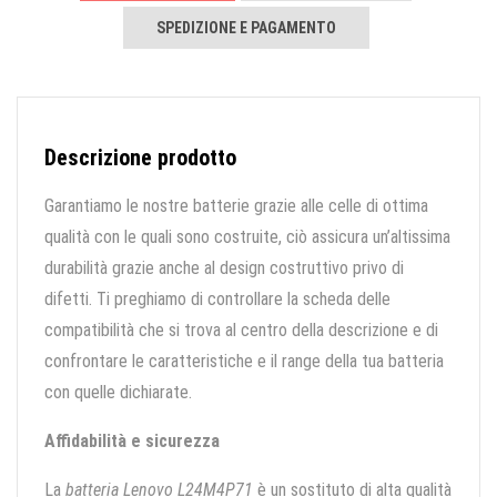
SPEDIZIONE E PAGAMENTO
Descrizione prodotto
Garantiamo le nostre batterie grazie alle celle di ottima
qualità con le quali sono costruite, ciò assicura un’altissima
durabilità grazie anche al design costruttivo privo di
difetti. Ti preghiamo di controllare la scheda delle
compatibilità che si trova al centro della descrizione e di
confrontare le caratteristiche e il range della tua batteria
con quelle dichiarate.
Affidabilità e sicurezza
La
batteria Lenovo L24M4P71
è un sostituto di alta qualità