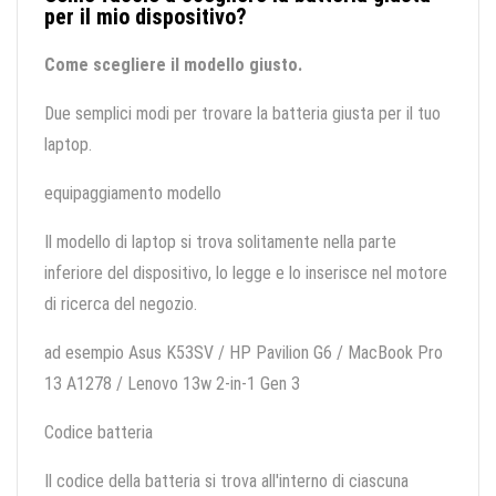
per il mio dispositivo?
Come scegliere il modello giusto.
Due semplici modi per trovare la batteria giusta per il tuo
laptop.
equipaggiamento modello
Il modello di laptop si trova solitamente nella parte
inferiore del dispositivo, lo legge e lo inserisce nel motore
di ricerca del negozio.
ad esempio Asus K53SV / HP Pavilion G6 / MacBook Pro
13 A1278 / Lenovo 13w 2-in-1 Gen 3
Codice batteria
Il codice della batteria si trova all'interno di ciascuna