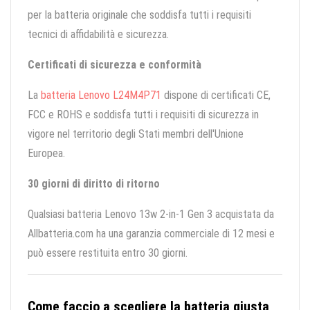
per la batteria originale che soddisfa tutti i requisiti
tecnici di affidabilità e sicurezza.
Certificati di sicurezza e conformità
La
batteria Lenovo L24M4P71
dispone di certificati CE,
FCC e ROHS e soddisfa tutti i requisiti di sicurezza in
vigore nel territorio degli Stati membri dell'Unione
Europea.
30 giorni di diritto di ritorno
Qualsiasi batteria Lenovo 13w 2-in-1 Gen 3 acquistata da
Allbatteria.com ha una garanzia commerciale di 12 mesi e
può essere restituita entro 30 giorni.
Come faccio a scegliere la batteria giusta