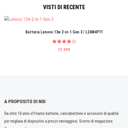
VISTI DI RECENTE
Batteria Lenovo 13w 2-in-1 Gen 3 / L24M4P71
72.99€
A PROPOSITO DI NOI
Da oltre 10 anni offriamo batterie, caricabatterie e accessori di qualità
per migliaia di dispositivi a prezzi vantaggiosi. Scorte di magazzino.