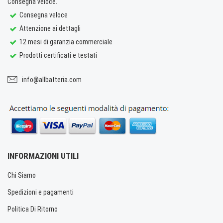
Consegna veloce.
Consegna veloce
Attenzione ai dettagli
12 mesi di garanzia commerciale
Prodotti certificati e testati
info@allbatteria.com
INFORMAZIONI UTILI
Chi Siamo
Spedizioni e pagamenti
Politica Di Ritorno