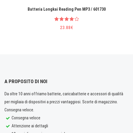
Batteria Longkai Reading Pen MP3 / 601730
23.88€
A PROPOSITO DI NOI
Da oltre 10 anni offriamo batterie, caricabatterie e accessori di qualità
per migliaia di dispositivi a prezzi vantaggiosi. Scorte di magazzino.
Consegna veloce.
Consegna veloce
Attenzione ai dettagli