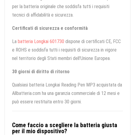
per la batteria originale che soddisfa tutti i requisiti
tecnici di affidabilità e sicurezza.
Certificati di sicurezza e conformità
La
batteria Longkai 601730
dispone di certificati CE, FCC
e ROHS e soddisfa tutti i requisiti di sicurezza in vigore
nel territorio degli Stati membri dell'Unione Europea.
30 giorni di diritto di ritorno
Qualsiasi batteria Longkai Reading Pen MP3 acquistata da
Allbatteria.com ha una garanzia commerciale di 12 mesi e
può essere restituita entro 30 giorni.
Come faccio a scegliere la batteria giusta
per il mio dispositivo?