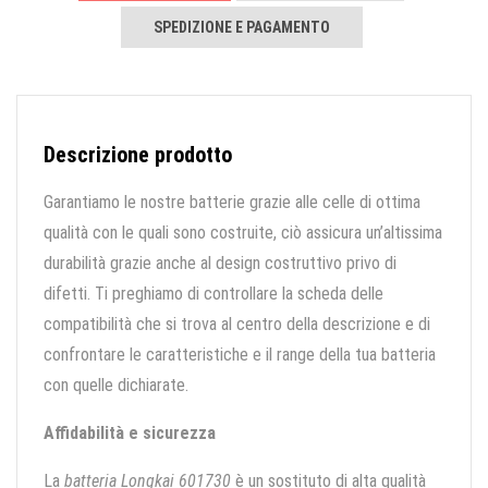
SPEDIZIONE E PAGAMENTO
Descrizione prodotto
Garantiamo le nostre batterie grazie alle celle di ottima
qualità con le quali sono costruite, ciò assicura un’altissima
durabilità grazie anche al design costruttivo privo di
difetti. Ti preghiamo di controllare la scheda delle
compatibilità che si trova al centro della descrizione e di
confrontare le caratteristiche e il range della tua batteria
con quelle dichiarate.
Affidabilità e sicurezza
La
batteria Longkai 601730
è un sostituto di alta qualità