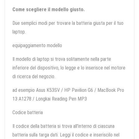
Come scegliere il modello giusto.
Due semplici modi per trovare la batteria giusta per il tuo
laptop.
equipaggiamento modello
Il modello di laptop si trova solitamente nella parte
inferiore del dispositivo, lo legge e lo inserisce nel motore
di ricerca del negozio.
ad esempio Asus K53SV / HP Pavilion G6 / MacBook Pro
13 A1278 / Longkai Reading Pen MP3
Codice batteria
Il codice della batteria si trova all'interno di ciascuna
batteria sulla targa dati. Leggi il codice e inseriscilo nel