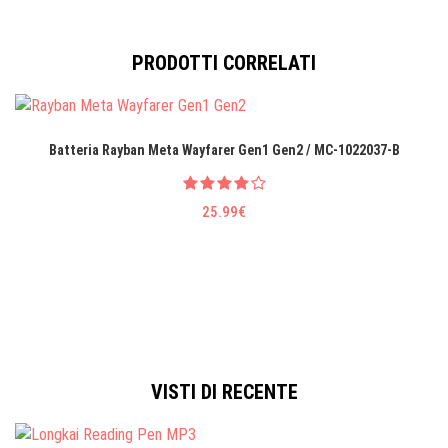
PRODOTTI CORRELATI
Batteria Rayban Meta Wayfarer Gen1 Gen2 / MC-1022037-B
25.99€
VISTI DI RECENTE