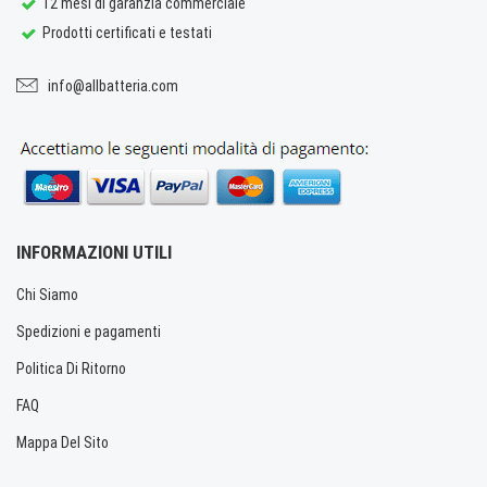
12 mesi di garanzia commerciale
Prodotti certificati e testati
info@allbatteria.com
INFORMAZIONI UTILI
Chi Siamo
Spedizioni e pagamenti
Politica Di Ritorno
FAQ
Mappa Del Sito