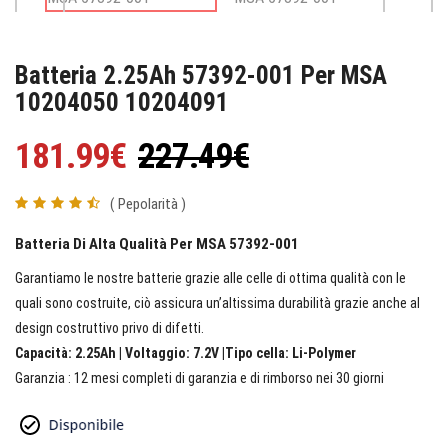
Batteria 2.25Ah 57392-001 Per MSA
10204050 10204091
181.99€
227.49€
( Pepolarità )
Batteria Di Alta Qualità Per MSA 57392-001
Garantiamo le nostre batterie grazie alle celle di ottima qualità con le
quali sono costruite, ciò assicura un’altissima durabilità grazie anche al
design costruttivo privo di difetti.
Capacità: 2.25Ah | Voltaggio: 7.2V |Tipo cella: Li-Polymer
Garanzia : 12 mesi completi di garanzia e di rimborso nei 30 giorni