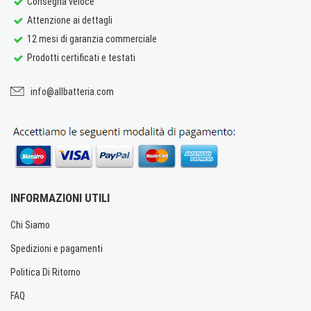
Consegna veloce
Attenzione ai dettagli
12 mesi di garanzia commerciale
Prodotti certificati e testati
info@allbatteria.com
INFORMAZIONI UTILI
Chi Siamo
Spedizioni e pagamenti
Politica Di Ritorno
FAQ