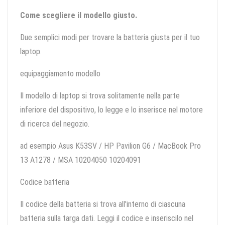
Come scegliere il modello giusto.
Due semplici modi per trovare la batteria giusta per il tuo
laptop.
equipaggiamento modello
Il modello di laptop si trova solitamente nella parte
inferiore del dispositivo, lo legge e lo inserisce nel motore
di ricerca del negozio.
ad esempio Asus K53SV / HP Pavilion G6 / MacBook Pro
13 A1278 / MSA 10204050 10204091
Codice batteria
Il codice della batteria si trova all'interno di ciascuna
batteria sulla targa dati. Leggi il codice e inseriscilo nel