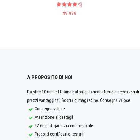
49.99€
A PROPOSITO DI NOI
Da oltre 10 anni offriamo batterie, caricabatterie e accessori di q
prezzi vantaggiosi. Scorte di magazzino. Consegna veloce.
Consegna veloce
Attenzione ai dettagli
12 mesi di garanzia commerciale
Prodotti certificati e testati