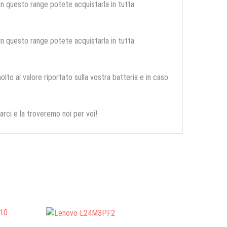
 in questo range potete acquistarla in tutta
 in questo range potete acquistarla in tutta
olto al valore riportato sulla vostra batteria e in caso
arci e la troveremo noi per voi!