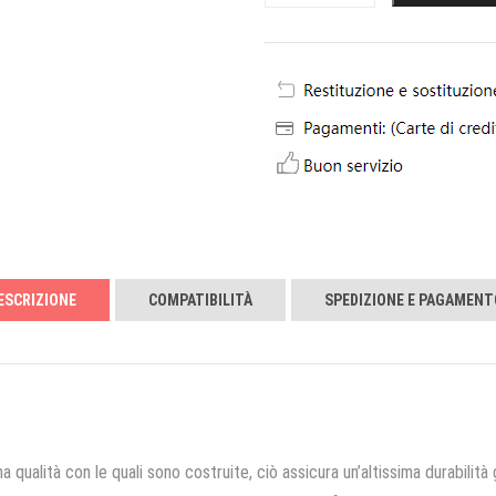
ESCRIZIONE
COMPATIBILITÀ
SPEDIZIONE E PAGAMENT
a qualità con le quali sono costruite, ciò assicura un’altissima durabilità 