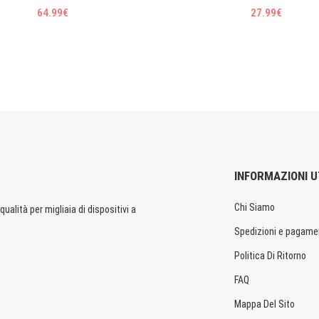
64.99€
27.99€
INFORMAZIONI U
Chi Siamo
ualità per migliaia di dispositivi a
Spedizioni e pagame
Politica Di Ritorno
FAQ
Mappa Del Sito