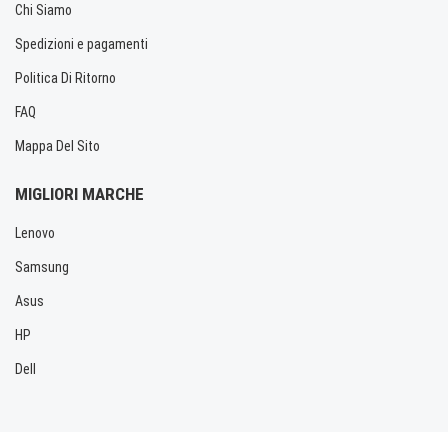
Chi Siamo
Spedizioni e pagamenti
Politica Di Ritorno
FAQ
Mappa Del Sito
MIGLIORI MARCHE
Lenovo
Samsung
Asus
HP
Dell