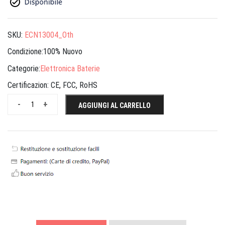
SKU:
ECN13004_Oth
Condizione:100% Nuovo
Categorie:
Elettronica Baterie
Certificazion:
CE, FCC, RoHS
-
+
AGGIUNGI AL CARRELLO