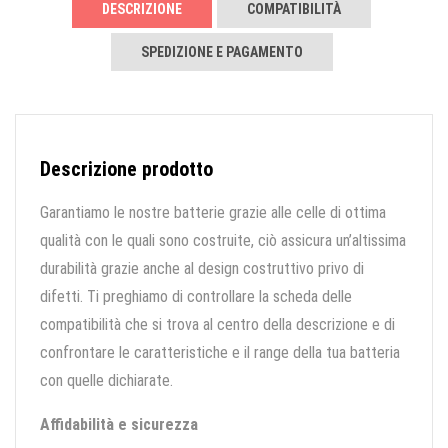
DESCRIZIONE
COMPATIBILITÀ
SPEDIZIONE E PAGAMENTO
Descrizione prodotto
Garantiamo le nostre batterie grazie alle celle di ottima
qualità con le quali sono costruite, ciò assicura un’altissima
durabilità grazie anche al design costruttivo privo di
difetti. Ti preghiamo di controllare la scheda delle
compatibilità che si trova al centro della descrizione e di
confrontare le caratteristiche e il range della tua batteria
con quelle dichiarate.
Affidabilità e sicurezza