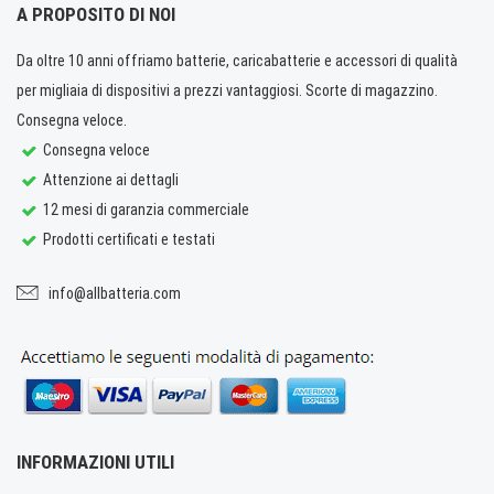
A PROPOSITO DI NOI
Da oltre 10 anni offriamo batterie, caricabatterie e accessori di qualità
per migliaia di dispositivi a prezzi vantaggiosi. Scorte di magazzino.
Consegna veloce.
Consegna veloce
Attenzione ai dettagli
12 mesi di garanzia commerciale
Prodotti certificati e testati
info@allbatteria.com
INFORMAZIONI UTILI