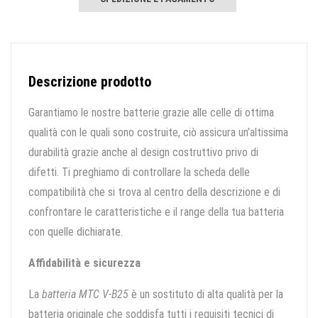
Descrizione prodotto
Garantiamo le nostre batterie grazie alle celle di ottima
qualità con le quali sono costruite, ciò assicura un’altissima
durabilità grazie anche al design costruttivo privo di
difetti. Ti preghiamo di controllare la scheda delle
compatibilità che si trova al centro della descrizione e di
confrontare le caratteristiche e il range della tua batteria
con quelle dichiarate.
Affidabilità e sicurezza
La
batteria MTC V-B25
è un sostituto di alta qualità per la
batteria originale che soddisfa tutti i requisiti tecnici di