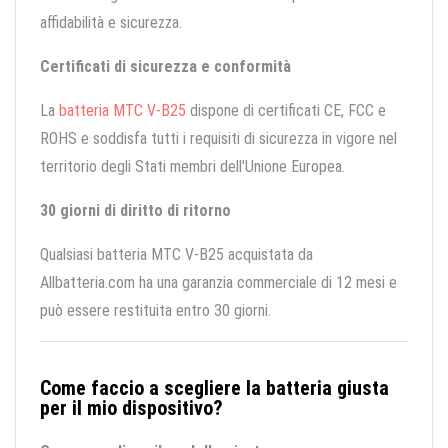
affidabilità e sicurezza.
Certificati di sicurezza e conformità
La
batteria MTC V-B25
dispone di certificati CE, FCC e
ROHS e soddisfa tutti i requisiti di sicurezza in vigore nel
territorio degli Stati membri dell'Unione Europea.
30 giorni di diritto di ritorno
Qualsiasi batteria MTC V-B25 acquistata da
Allbatteria.com ha una garanzia commerciale di 12 mesi e
può essere restituita entro 30 giorni.
Come faccio a scegliere la batteria giusta
per il mio dispositivo?