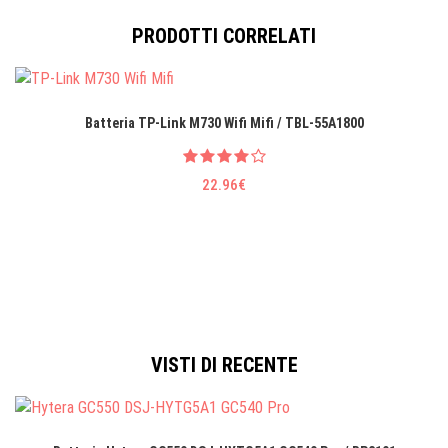
PRODOTTI CORRELATI
Batteria TP-Link M730 Wifi Mifi / TBL-55A1800
22.96€
VISTI DI RECENTE