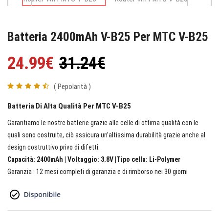
Batteria 2400mAh V-B25 Per MTC V-B25
24.99€
31.24€
( Pepolarità )
Batteria Di Alta Qualità Per MTC V-B25
Garantiamo le nostre batterie grazie alle celle di ottima qualità con le
quali sono costruite, ciò assicura un’altissima durabilità grazie anche al
design costruttivo privo di difetti.
Capacità: 2400mAh | Voltaggio: 3.8V |Tipo cella: Li-Polymer
Garanzia : 12 mesi completi di garanzia e di rimborso nei 30 giorni