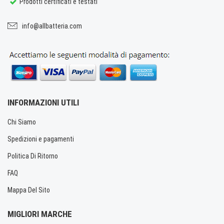
Prodotti certificati e testati
info@allbatteria.com
INFORMAZIONI UTILI
Chi Siamo
Spedizioni e pagamenti
Politica Di Ritorno
FAQ
Mappa Del Sito
MIGLIORI MARCHE