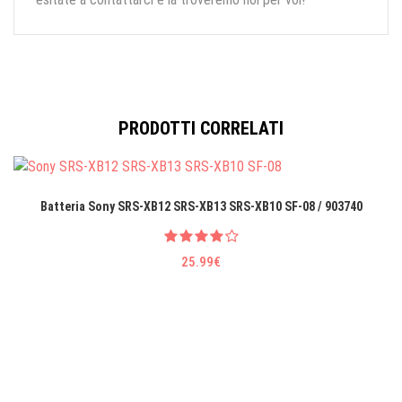
PRODOTTI CORRELATI
Batteria Sony SRS-XB12 SRS-XB13 SRS-XB10 SF-08 / 903740
25.99€