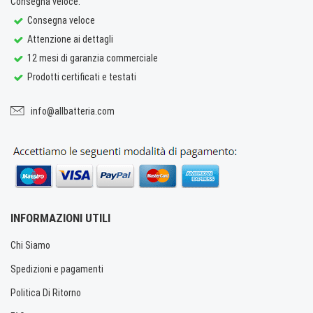
Consegna veloce.
Consegna veloce
Attenzione ai dettagli
12 mesi di garanzia commerciale
Prodotti certificati e testati
info@allbatteria.com
INFORMAZIONI UTILI
Chi Siamo
Spedizioni e pagamenti
Politica Di Ritorno