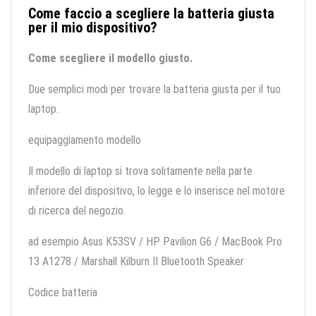
Come faccio a scegliere la batteria giusta
per il mio dispositivo?
Come scegliere il modello giusto.
Due semplici modi per trovare la batteria giusta per il tuo
laptop.
equipaggiamento modello
Il modello di laptop si trova solitamente nella parte
inferiore del dispositivo, lo legge e lo inserisce nel motore
di ricerca del negozio.
ad esempio Asus K53SV / HP Pavilion G6 / MacBook Pro
13 A1278 / Marshall Kilburn II Bluetooth Speaker
Codice batteria