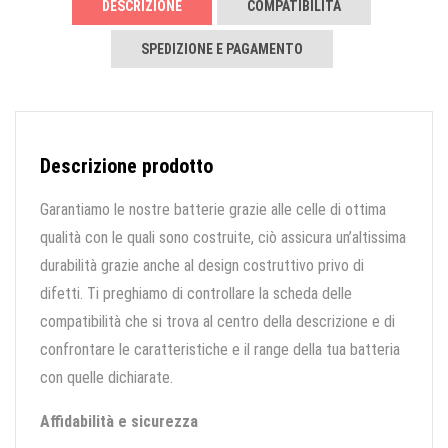
DESCRIZIONE
COMPATIBILITÀ
SPEDIZIONE E PAGAMENTO
Descrizione prodotto
Garantiamo le nostre batterie grazie alle celle di ottima
qualità con le quali sono costruite, ciò assicura un’altissima
durabilità grazie anche al design costruttivo privo di
difetti. Ti preghiamo di controllare la scheda delle
compatibilità che si trova al centro della descrizione e di
confrontare le caratteristiche e il range della tua batteria
con quelle dichiarate.
Affidabilità e sicurezza