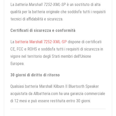
La
batteria Marshall 7252-XML-SP
è un sostituto di alta
qualità per la batteria originale che soddisfa tutti i requisiti
tecnici di affidabilità e sicurezza.
Certificati di sicurezza e conformità
La
batteria Marshall 7252-XML-SP
dispone di certificati
CE, FCC e ROHS e soddisfa tutti i requisiti di sicurezza in
vigore nel territorio degli Stati membri dell'Unione
Europea.
30 giorni di diritto di ritorno
Qualsiasi batteria Marshall Kilburn II Bluetooth Speaker
acquistata da Allbatteria.com ha una garanzia commerciale
di 12 mesi e può essere restituita entro 30 giorni.