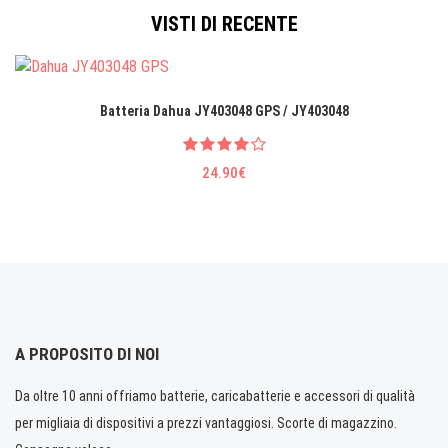
VISTI DI RECENTE
Batteria Dahua JY403048 GPS / JY403048
24.90€
A PROPOSITO DI NOI
Da oltre 10 anni offriamo batterie, caricabatterie e accessori di qualità
per migliaia di dispositivi a prezzi vantaggiosi. Scorte di magazzino.