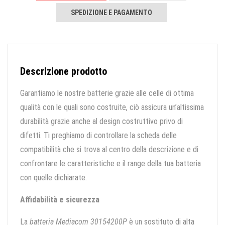
SPEDIZIONE E PAGAMENTO
Descrizione prodotto
Garantiamo le nostre batterie grazie alle celle di ottima
qualità con le quali sono costruite, ciò assicura un’altissima
durabilità grazie anche al design costruttivo privo di
difetti. Ti preghiamo di controllare la scheda delle
compatibilità che si trova al centro della descrizione e di
confrontare le caratteristiche e il range della tua batteria
con quelle dichiarate.
Affidabilità e sicurezza
La
batteria Mediacom 30154200P
è un sostituto di alta