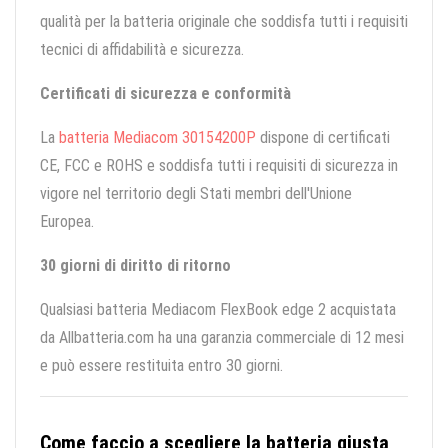
qualità per la batteria originale che soddisfa tutti i requisiti
tecnici di affidabilità e sicurezza.
Certificati di sicurezza e conformità
La
batteria Mediacom 30154200P
dispone di certificati
CE, FCC e ROHS e soddisfa tutti i requisiti di sicurezza in
vigore nel territorio degli Stati membri dell'Unione
Europea.
30 giorni di diritto di ritorno
Qualsiasi batteria Mediacom FlexBook edge 2 acquistata
da Allbatteria.com ha una garanzia commerciale di 12 mesi
e può essere restituita entro 30 giorni.
Come faccio a scegliere la batteria giusta