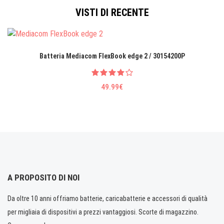
VISTI DI RECENTE
Batteria Mediacom FlexBook edge 2 / 30154200P
49.99€
A PROPOSITO DI NOI
Da oltre 10 anni offriamo batterie, caricabatterie e accessori di qualità
per migliaia di dispositivi a prezzi vantaggiosi. Scorte di magazzino.