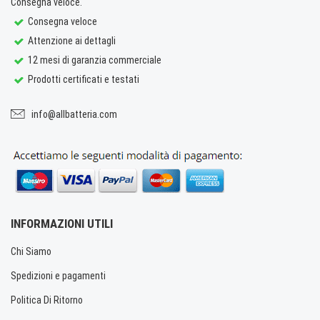
Consegna veloce.
Consegna veloce
Attenzione ai dettagli
12 mesi di garanzia commerciale
Prodotti certificati e testati
info@allbatteria.com
INFORMAZIONI UTILI
Chi Siamo
Spedizioni e pagamenti
Politica Di Ritorno