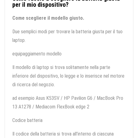
per il mio dispositivo?
Come scegliere il modello giusto.
Due semplici modi per trovare la batteria giusta per il tuo
laptop.
equipaggiamento modello
Il modello di laptop si trova solitamente nella parte
inferiore del dispositivo, lo legge e lo inserisce nel motore
di ricerca del negozio.
ad esempio Asus K53SV / HP Pavilion G6 / MacBook Pro
13 A1278 / Mediacom FlexBook edge 2
Codice batteria
Il codice della batteria si trova all'interno di ciascuna