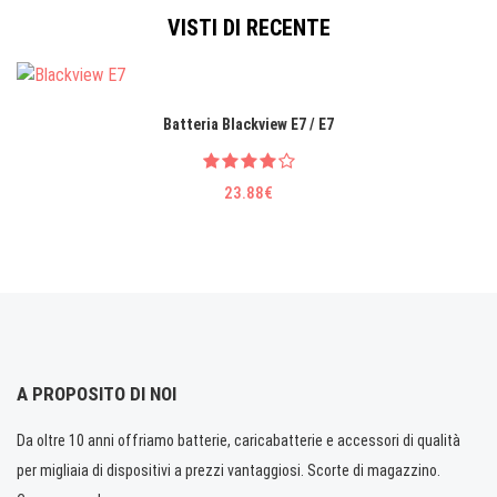
VISTI DI RECENTE
Batteria Blackview E7 / E7
23.88€
A PROPOSITO DI NOI
Da oltre 10 anni offriamo batterie, caricabatterie e accessori di qualità
per migliaia di dispositivi a prezzi vantaggiosi. Scorte di magazzino.