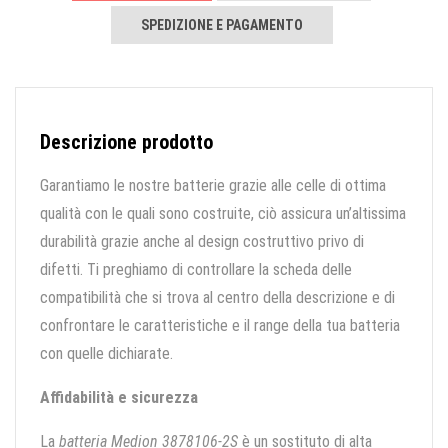
SPEDIZIONE E PAGAMENTO
Descrizione prodotto
Garantiamo le nostre batterie grazie alle celle di ottima
qualità con le quali sono costruite, ciò assicura un’altissima
durabilità grazie anche al design costruttivo privo di
difetti. Ti preghiamo di controllare la scheda delle
compatibilità che si trova al centro della descrizione e di
confrontare le caratteristiche e il range della tua batteria
con quelle dichiarate.
Affidabilità e sicurezza
La
batteria Medion 3878106-2S
è un sostituto di alta