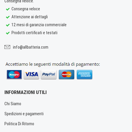
Consegna veloce.
Consegna veloce
Attenzione ai dettagli
12 mesi di garanzia commerciale
Prodotti certificati e testati
info@allbatteria.com
INFORMAZIONI UTILI
Chi Siamo
Spedizioni e pagamenti
Politica Di Ritorno