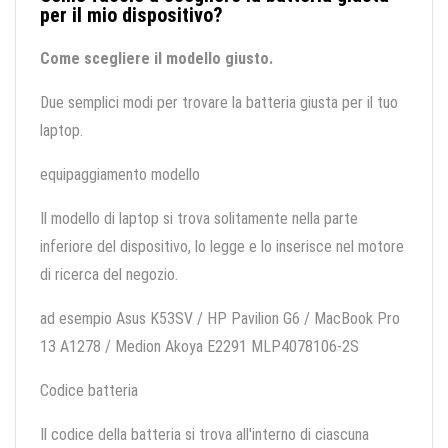
per il mio dispositivo?
Come scegliere il modello giusto.
Due semplici modi per trovare la batteria giusta per il tuo
laptop.
equipaggiamento modello
Il modello di laptop si trova solitamente nella parte
inferiore del dispositivo, lo legge e lo inserisce nel motore
di ricerca del negozio.
ad esempio Asus K53SV / HP Pavilion G6 / MacBook Pro
13 A1278 / Medion Akoya E2291 MLP4078106-2S
Codice batteria
Il codice della batteria si trova all'interno di ciascuna