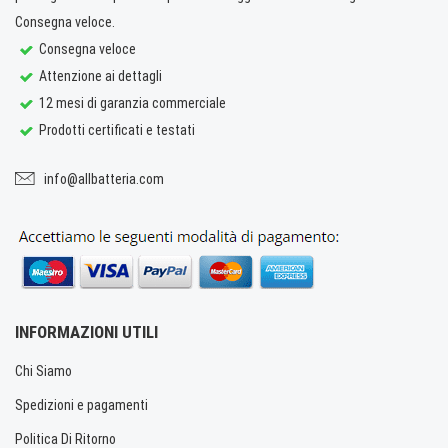
Consegna veloce.
Consegna veloce
Attenzione ai dettagli
12 mesi di garanzia commerciale
Prodotti certificati e testati
info@allbatteria.com
INFORMAZIONI UTILI
Chi Siamo
Spedizioni e pagamenti
Politica Di Ritorno