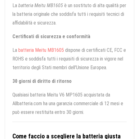
La
batteria Meitu MB1605
è un sostituto di alta qualità per
la batteria originale che soddisfa tutti i requisiti tecnici di
affidabilità e sicurezza.
Certificati di sicurezza e conformità
La
batteria Meitu MB1605
dispone di certificati CE, FCC e
ROHS e soddisfa tutti i requisiti di sicurezza in vigore nel
territorio degli Stati membri dell'Unione Europea.
30 giorni di diritto di ritorno
Qualsiasi batteria Meitu V6 MP1605 acquistata da
Allbatteria.com ha una garanzia commerciale di 12 mesi e
può essere restituita entro 30 giorni.
Come faccio a scegliere la batteria giusta