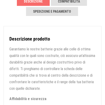
DESCRIZIONE
COMPATIBILITÀ
SPEDIZIONE E PAGAMENTO
Descrizione prodotto
Garantiamo le nostre batterie grazie alle celle di ottima
qualità con le quali sono costruite, ciò assicura un’altissima
durabilità grazie anche al design costruttivo privo di
difetti. Ti preghiamo di controllare la scheda delle
compatibilità che si trova al centro della descrizione e di
confrontare le caratteristiche e il range della tua batteria
con quelle dichiarate.
Affidabilità e sicurezza