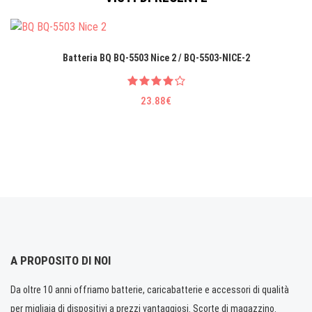
Batteria BQ BQ-5503 Nice 2 / BQ-5503-NICE-2
23.88€
A PROPOSITO DI NOI
Da oltre 10 anni offriamo batterie, caricabatterie e accessori di qualità
per migliaia di dispositivi a prezzi vantaggiosi. Scorte di magazzino.