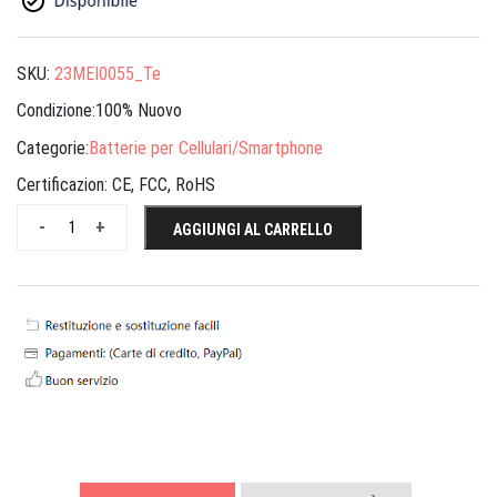
SKU:
23MEI0055_Te
Condizione:100% Nuovo
Categorie:
Batterie per Cellulari/Smartphone
Certificazion:
CE, FCC, RoHS
-
+
AGGIUNGI AL CARRELLO