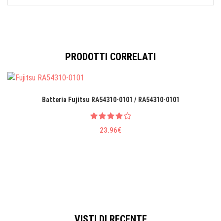
PRODOTTI CORRELATI
Batteria Fujitsu RA54310-0101 / RA54310-0101
23.96€
VISTI DI RECENTE