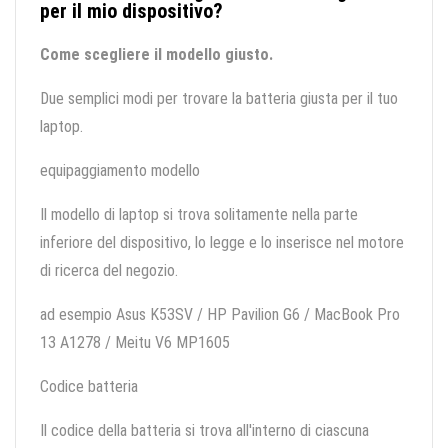
per il mio dispositivo?
Come scegliere il modello giusto.
Due semplici modi per trovare la batteria giusta per il tuo
laptop.
equipaggiamento modello
Il modello di laptop si trova solitamente nella parte
inferiore del dispositivo, lo legge e lo inserisce nel motore
di ricerca del negozio.
ad esempio Asus K53SV / HP Pavilion G6 / MacBook Pro
13 A1278 / Meitu V6 MP1605
Codice batteria
Il codice della batteria si trova all'interno di ciascuna