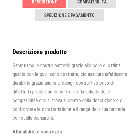
DESCRIZIONE
COMPATIBILITÀ
SPEDIZIONE E PAGAMENTO
Descrizione prodotto
Garantiamo le nostre batterie grazie alle celle di ottima
qualità con le quali sono costruite, ciò assicura un’altissima
durabilità grazie anche al design costruttivo privo di
difetti. Ti preghiamo di controllare la scheda delle
compatibilità che si trova al centro della descrizione e di
confrontare le caratteristiche e il range della tua batteria
con quelle dichiarate.
Affidabilità e sicurezza