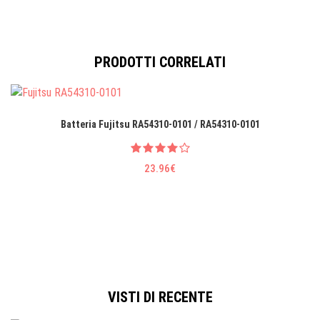
PRODOTTI CORRELATI
Batteria Fujitsu RA54310-0101 / RA54310-0101
23.96€
VISTI DI RECENTE