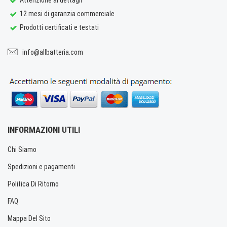
12 mesi di garanzia commerciale
Prodotti certificati e testati
info@allbatteria.com
INFORMAZIONI UTILI
Chi Siamo
Spedizioni e pagamenti
Politica Di Ritorno
FAQ
Mappa Del Sito