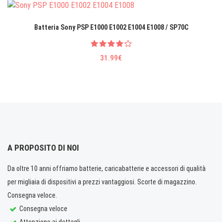
Batteria Sony PSP E1000 E1002 E1004 E1008 / SP70C
31.99€
A PROPOSITO DI NOI
Da oltre 10 anni offriamo batterie, caricabatterie e accessori di qualità
per migliaia di dispositivi a prezzi vantaggiosi. Scorte di magazzino.
Consegna veloce.
Consegna veloce
Attenzione ai dettagli