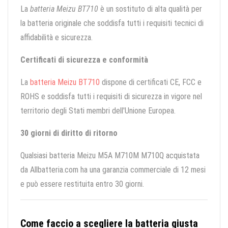
La
batteria Meizu BT710
è un sostituto di alta qualità per
la batteria originale che soddisfa tutti i requisiti tecnici di
affidabilità e sicurezza.
Certificati di sicurezza e conformità
La
batteria Meizu BT710
dispone di certificati CE, FCC e
ROHS e soddisfa tutti i requisiti di sicurezza in vigore nel
territorio degli Stati membri dell'Unione Europea.
30 giorni di diritto di ritorno
Qualsiasi batteria Meizu M5A M710M M710Q acquistata
da Allbatteria.com ha una garanzia commerciale di 12 mesi
e può essere restituita entro 30 giorni.
Come faccio a scegliere la batteria giusta