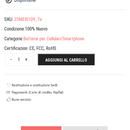
SKU:
23MEI0109_Te
Condizione:100% Nuovo
Categorie:
Batterie per Cellulari/Smartphone
Certificazion:
CE, FCC, RoHS
-
+
AGGIUNGI AL CARRELLO