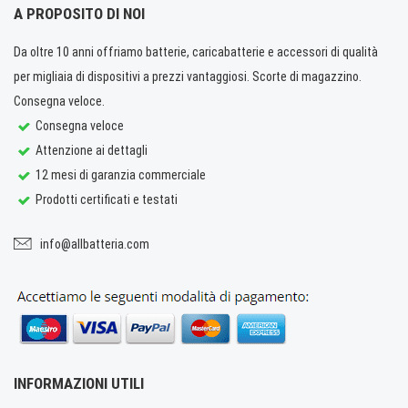
A PROPOSITO DI NOI
Da oltre 10 anni offriamo batterie, caricabatterie e accessori di qualità
per migliaia di dispositivi a prezzi vantaggiosi. Scorte di magazzino.
Consegna veloce.
Consegna veloce
Attenzione ai dettagli
12 mesi di garanzia commerciale
Prodotti certificati e testati
info@allbatteria.com
INFORMAZIONI UTILI