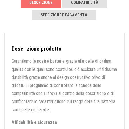
DESCRIZIONE
COMPATIBILITÀ
SPEDIZIONE E PAGAMENTO
Descrizione prodotto
Garantiamo le nostre batterie grazie alle celle di ottima
qualità con le quali sono costruite, ciò assicura un’altissima
durabilità grazie anche al design costruttivo privo di
difetti. Ti preghiamo di controllare la scheda delle
compatibilità che si trova al centro della descrizione e di
confrontare le caratteristiche e il range della tua batteria
con quelle dichiarate.
Affidabilità e sicurezza