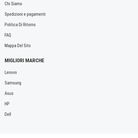
Chi Siamo
Spedizioni e pagamenti
Politica Di Ritorno
FAQ
Mappa Del Sito
MIGLIORI MARCHE
Lenovo
Samsung
Asus
HP
Dell