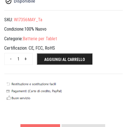
SKU:
WI7356MAY_Ta
Condizione:100% Nuovo
Categorie:
Batterie per Tablet
Certificazion:
CE, FCC, RoHS
-
+
AGGIUNGI AL CARRELLO