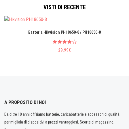
VISTI DI RECENTE
Batteria Hikvision PH18650-8 / PH18650-8
29.99€
A PROPOSITO DI NOI
Da oltre 10 anni offriamo batterie, caricabatterie e accessori di qualità
per migliaia di dispositivi a prezzi vantaggiosi. Scorte di magazzino.