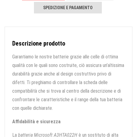
SPEDIZIONE E PAGAMENTO
Descrizione prodotto
Garantiamo le nostre batterie grazie alle celle di ottima
qualità con le quali sono costruite, ciò assicura un’altissima
durabilità grazie anche al design costruttivo privo di
difetti. Ti preghiamo di controllare la scheda delle
compatibilità che si trova al centro della descrizione e di
confrontare le caratteristiche e il range della tua batteria
con quelle dichiarate.
Affidabilità e sicurezza
La
batteria Microsoft A3HTA022H
è un sostituto di alta