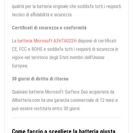
qualità per la batteria originale che soddisfa tutti i requisiti
tecnici di affidabilità e sicurezza.
Certificati di sicurezza e conformità
La
batteria Microsoft A3HTA022H
dispone di certificati
CE, FCC e ROHS e soddisfa tutti i requisiti di sicurezza in
vigore nel territorio degli Stati membri dell'Unione
Europea.
30 giorni di diritto di ritorno
Qualsiasi batteria Microsoft Surface Duo acquistata da
Allbatteria.com ha una garanzia commerciale di 12 mesi e
può essere restituita entro 30 giorni.
Come faccio a scegliere la batteria giusta