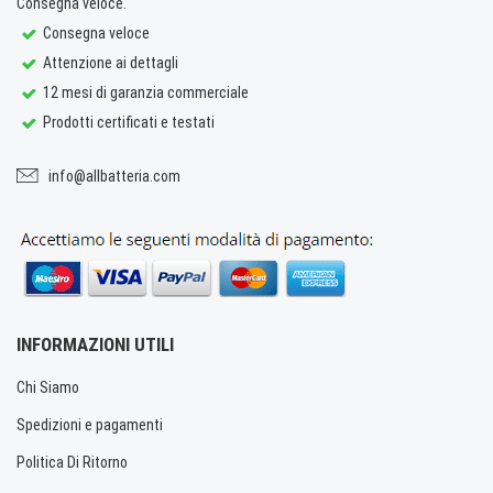
Consegna veloce.
Consegna veloce
Attenzione ai dettagli
12 mesi di garanzia commerciale
Prodotti certificati e testati
info@allbatteria.com
INFORMAZIONI UTILI
Chi Siamo
Spedizioni e pagamenti
Politica Di Ritorno