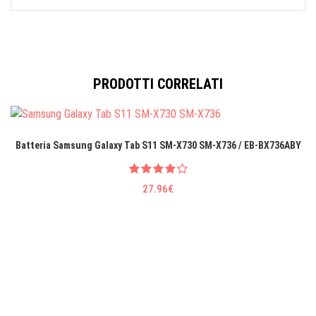
PRODOTTI CORRELATI
Batteria Samsung Galaxy Tab S11 SM-X730 SM-X736 / EB-BX736ABY
27.96€