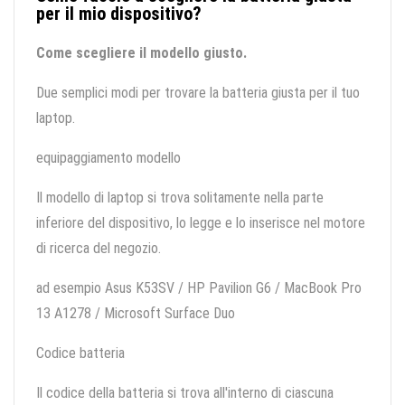
per il mio dispositivo?
Come scegliere il modello giusto.
Due semplici modi per trovare la batteria giusta per il tuo
laptop.
equipaggiamento modello
Il modello di laptop si trova solitamente nella parte
inferiore del dispositivo, lo legge e lo inserisce nel motore
di ricerca del negozio.
ad esempio Asus K53SV / HP Pavilion G6 / MacBook Pro
13 A1278 / Microsoft Surface Duo
Codice batteria
Il codice della batteria si trova all'interno di ciascuna