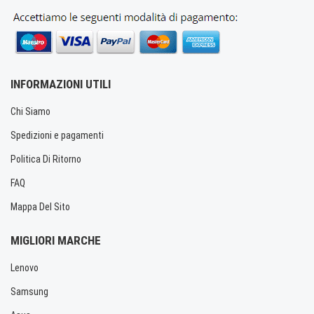
INFORMAZIONI UTILI
Chi Siamo
Spedizioni e pagamenti
Politica Di Ritorno
FAQ
Mappa Del Sito
MIGLIORI MARCHE
Lenovo
Samsung