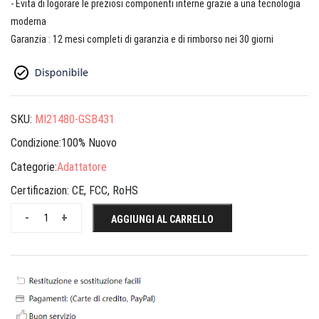
- Evita di logorare le preziosi componenti interne grazie a una tecnologia
moderna
Garanzia : 12 mesi completi di garanzia e di rimborso nei 30 giorni
SKU:
MI21480-GSB431
Condizione:100% Nuovo
Categorie:
Adattatore
Certificazion:
CE, FCC, RoHS
-
+
AGGIUNGI AL CARRELLO