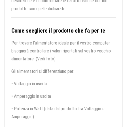
descrizione e di confrontare le caratteristiche del tuo
prodotto con quelle dichiarate.
Come scegliere il prodotto che fa per te
Per trovare l’alimentatore ideale per il vostro computer
bisognerà controllare i valori riportati sul vostro vecchio
alimentatore. (Vedi foto)
Gli alimentatori si differenziano per:
• Voltaggio in uscita
• Amperaggio in uscita
• Potenza in Watt (data dal prodotto tra Voltaggio e
Amperaggio)