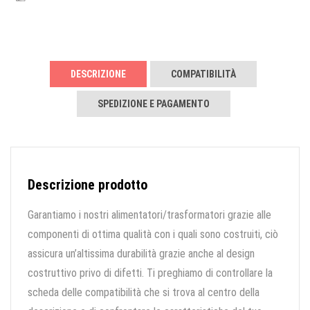
DESCRIZIONE
COMPATIBILITÀ
SPEDIZIONE E PAGAMENTO
Descrizione prodotto
Garantiamo i nostri alimentatori/trasformatori grazie alle
componenti di ottima qualità con i quali sono costruiti, ciò
assicura un’altissima durabilità grazie anche al design
costruttivo privo di difetti. Ti preghiamo di controllare la
scheda delle compatibilità che si trova al centro della