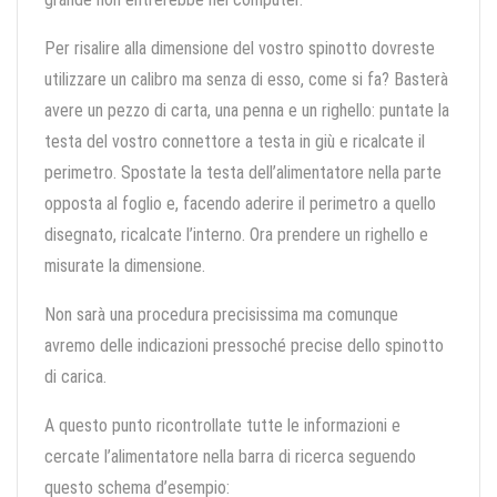
Per risalire alla dimensione del vostro spinotto dovreste
utilizzare un calibro ma senza di esso, come si fa? Basterà
avere un pezzo di carta, una penna e un righello: puntate la
testa del vostro connettore a testa in giù e ricalcate il
perimetro. Spostate la testa dell’alimentatore nella parte
opposta al foglio e, facendo aderire il perimetro a quello
disegnato, ricalcate l’interno. Ora prendere un righello e
misurate la dimensione.
Non sarà una procedura precisissima ma comunque
avremo delle indicazioni pressoché precise dello spinotto
di carica.
A questo punto ricontrollate tutte le informazioni e
cercate l’alimentatore nella barra di ricerca seguendo
questo schema d’esempio: