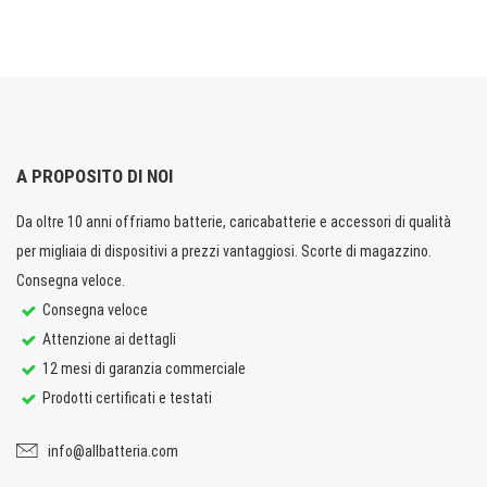
A PROPOSITO DI NOI
Da oltre 10 anni offriamo batterie, caricabatterie e accessori di qualità
per migliaia di dispositivi a prezzi vantaggiosi. Scorte di magazzino.
Consegna veloce.
Consegna veloce
Attenzione ai dettagli
12 mesi di garanzia commerciale
Prodotti certificati e testati
info@allbatteria.com