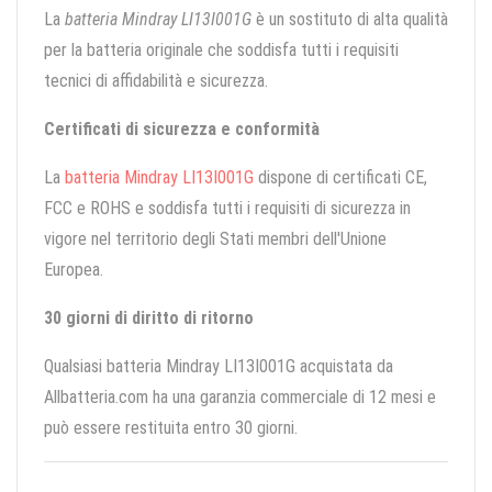
La
batteria Mindray LI13I001G
è un sostituto di alta qualità
per la batteria originale che soddisfa tutti i requisiti
tecnici di affidabilità e sicurezza.
Certificati di sicurezza e conformità
La
batteria Mindray LI13I001G
dispone di certificati CE,
FCC e ROHS e soddisfa tutti i requisiti di sicurezza in
vigore nel territorio degli Stati membri dell'Unione
Europea.
30 giorni di diritto di ritorno
Qualsiasi batteria Mindray LI13I001G acquistata da
Allbatteria.com ha una garanzia commerciale di 12 mesi e
può essere restituita entro 30 giorni.