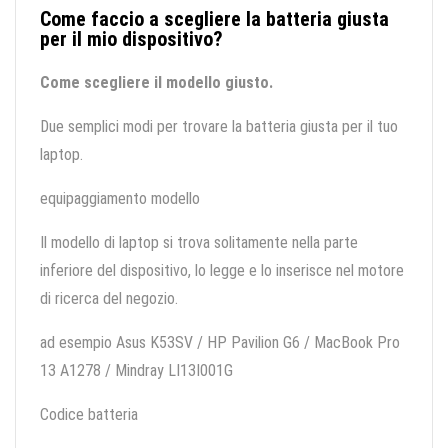
Come faccio a scegliere la batteria giusta
per il mio dispositivo?
Come scegliere il modello giusto.
Due semplici modi per trovare la batteria giusta per il tuo
laptop.
equipaggiamento modello
Il modello di laptop si trova solitamente nella parte
inferiore del dispositivo, lo legge e lo inserisce nel motore
di ricerca del negozio.
ad esempio Asus K53SV / HP Pavilion G6 / MacBook Pro
13 A1278 / Mindray LI13I001G
Codice batteria