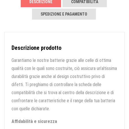
DESCRIZIONE
COMPATIBILITÀ
SPEDIZIONE E PAGAMENTO
Descrizione prodotto
Garantiamo le nostre batterie grazie alle celle di ottima
qualità con le quali sono costruite, ciò assicura un’altissima
durabilità grazie anche al design costruttivo privo di
difetti. Ti preghiamo di controllare la scheda delle
compatibilità che si trova al centro della descrizione e di
confrontare le caratteristiche e il range della tua batteria
con quelle dichiarate.
Affidabilità e sicurezza