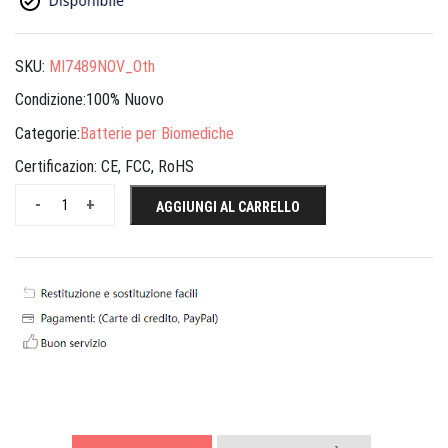
SKU:
MI7489NOV_Oth
Condizione:100% Nuovo
Categorie:
Batterie per Biomediche
Certificazion:
CE, FCC, RoHS
-
+
AGGIUNGI AL CARRELLO