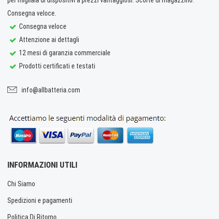
Consegna veloce.
Consegna veloce
Attenzione ai dettagli
12 mesi di garanzia commerciale
Prodotti certificati e testati
info@allbatteria.com
INFORMAZIONI UTILI
Chi Siamo
Spedizioni e pagamenti
Politica Di Ritorno