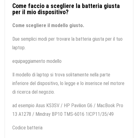
Come faccio a scegliere la batteria giusta
per il mio dispositivo?
Come scegliere il modello giusto.
Due semplici modi per trovare la batteria giusta per il tuo
laptop.
equipaggiamento modello
Il modello di laptop si trova solitamente nella parte
inferiore del dispositivo, lo legge e lo inserisce nel motore
di ricerca del negozio.
ad esempio Asus K53SV / HP Pavilion G6 / MacBook Pro
13 A1278 / Mindray BP10 TMS-6016 1ICP11/35/49
Codice batteria