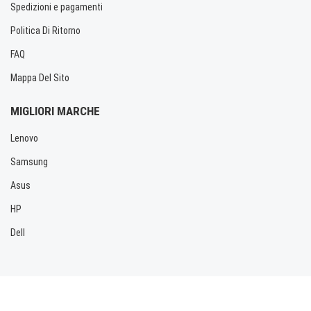
Spedizioni e pagamenti
Politica Di Ritorno
FAQ
Mappa Del Sito
MIGLIORI MARCHE
Lenovo
Samsung
Asus
HP
Dell