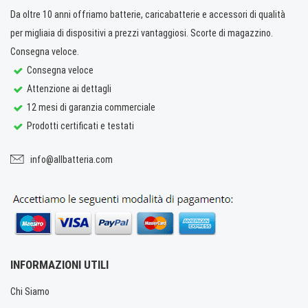
Da oltre 10 anni offriamo batterie, caricabatterie e accessori di qualità
per migliaia di dispositivi a prezzi vantaggiosi. Scorte di magazzino.
Consegna veloce.
Consegna veloce
Attenzione ai dettagli
12 mesi di garanzia commerciale
Prodotti certificati e testati
info@allbatteria.com
INFORMAZIONI UTILI
Chi Siamo