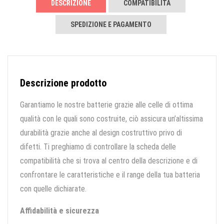
DESCRIZIONE
COMPATIBILITÀ
SPEDIZIONE E PAGAMENTO
Descrizione prodotto
Garantiamo le nostre batterie grazie alle celle di ottima
qualità con le quali sono costruite, ciò assicura un’altissima
durabilità grazie anche al design costruttivo privo di
difetti. Ti preghiamo di controllare la scheda delle
compatibilità che si trova al centro della descrizione e di
confrontare le caratteristiche e il range della tua batteria
con quelle dichiarate.
Affidabilità e sicurezza