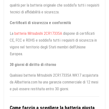
qualità per la batteria originale che soddisfa tutti i requisiti
tecnici di affidabilità e sicurezza.
Certificati di sicurezza e conformità
La
batteria Mitsubishi 2CR17335A
dispone di certificati
CE, FCC e ROHS e soddisfa tutti i requisiti di sicurezza in
vigore nel territorio degli Stati membri dell'Unione
Europea.
30 giorni di diritto di ritorno
Qualsiasi batteria Mitsubishi 2CR17335A WK17 acquistata
da Allbatteria.com ha una garanzia commerciale di 12 mesi
e può essere restituita entro 30 giorni.
Come faccio a scegliere la batteria giusta