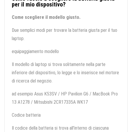
per il mio dispositivo?
Come scegliere il modello giusto.
Due semplici modi per trovare la batteria giusta per il tuo
laptop.
equipaggiamento modello
Il modello di laptop si trova solitamente nella parte
inferiore del dispositivo, lo legge e lo inserisce nel motore
di ricerca del negozio.
ad esempio Asus K53SV / HP Pavilion G6 / MacBook Pro
13 A1278 / Mitsubishi 2CR17335A WK17
Codice batteria
Il codice della batteria si trova all'interno di ciascuna