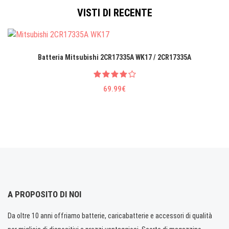
VISTI DI RECENTE
Batteria Mitsubishi 2CR17335A WK17 / 2CR17335A
69.99€
A PROPOSITO DI NOI
Da oltre 10 anni offriamo batterie, caricabatterie e accessori di qualità