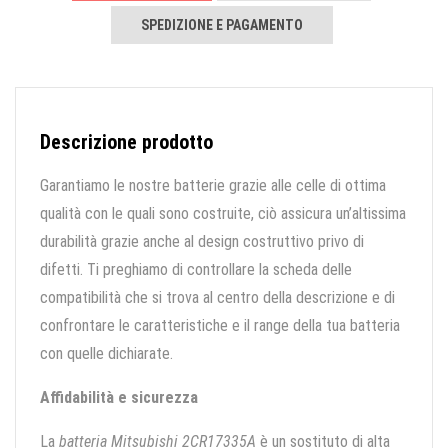
SPEDIZIONE E PAGAMENTO
Descrizione prodotto
Garantiamo le nostre batterie grazie alle celle di ottima
qualità con le quali sono costruite, ciò assicura un’altissima
durabilità grazie anche al design costruttivo privo di
difetti. Ti preghiamo di controllare la scheda delle
compatibilità che si trova al centro della descrizione e di
confrontare le caratteristiche e il range della tua batteria
con quelle dichiarate.
Affidabilità e sicurezza
La
batteria Mitsubishi 2CR17335A
è un sostituto di alta