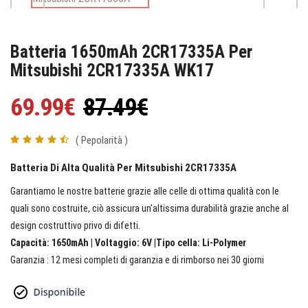
Batteria 1650mAh 2CR17335A Per
Mitsubishi 2CR17335A WK17
69.99€
87.49€
( Pepolarità )
Batteria Di Alta Qualità Per Mitsubishi 2CR17335A
Garantiamo le nostre batterie grazie alle celle di ottima qualità con le
quali sono costruite, ciò assicura un’altissima durabilità grazie anche al
design costruttivo privo di difetti.
Capacità: 1650mAh | Voltaggio: 6V |Tipo cella: Li-Polymer
Garanzia : 12 mesi completi di garanzia e di rimborso nei 30 giorni