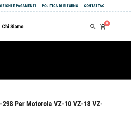
DIZIONI E PAGAMENTI
POLITICA DI RITORNO
CONTATTACI
0
Chi Siamo
-298 Per Motorola VZ-10 VZ-18 VZ-