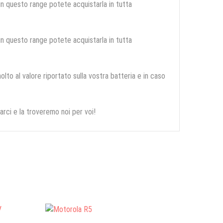
 in questo range potete acquistarla in tutta
 in questo range potete acquistarla in tutta
olto al valore riportato sulla vostra batteria e in caso
arci e la troveremo noi per voi!