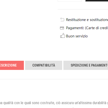
ESCRIZIONE
COMPATIBILITÀ
SPEDIZIONE E PAGAMENT
a qualità con le quali sono costruite, ciò assicura un’altissima durabilità 