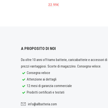
22.99€
A PROPOSITO DI NOI
Da oltre 10 anni offriamo batterie, caricabatterie e accessori di q
prezzi vantaggiosi. Scorte di magazzino. Consegna veloce.
Consegna veloce
Attenzione ai dettagli
12 mesi di garanzia commerciale
Prodotti certificati e testati
info@allbatteria.com