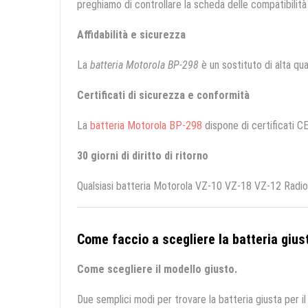
preghiamo di controllare la scheda delle compatibilità 
Affidabilità e sicurezza
La
batteria Motorola BP-298
è un sostituto di alta qual
Certificati di sicurezza e conformità
La
batteria Motorola BP-298
dispone di certificati CE
30 giorni di diritto di ritorno
Qualsiasi batteria Motorola VZ-10 VZ-18 VZ-12 Radio 
Come faccio a scegliere la batteria giust
Come scegliere il modello giusto.
Due semplici modi per trovare la batteria giusta per il