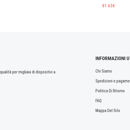
81.63€
INFORMAZIONI U
Chi Siamo
ualità per migliaia di dispositivi a
Spedizioni e pagame
Politica Di Ritorno
FAQ
Mappa Del Sito