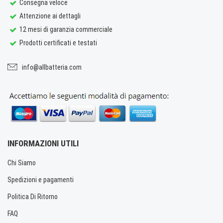
Consegna veloce
Attenzione ai dettagli
12 mesi di garanzia commerciale
Prodotti certificati e testati
info@allbatteria.com
INFORMAZIONI UTILI
Chi Siamo
Spedizioni e pagamenti
Politica Di Ritorno
FAQ