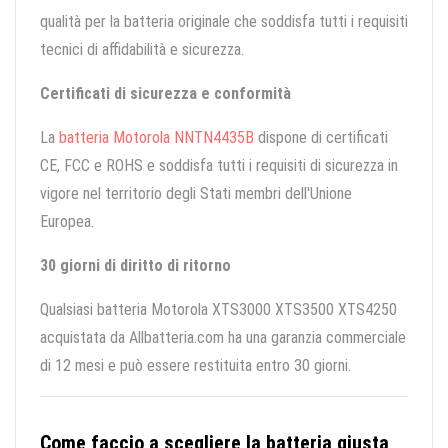
qualità per la batteria originale che soddisfa tutti i requisiti
tecnici di affidabilità e sicurezza.
Certificati di sicurezza e conformità
La
batteria Motorola NNTN4435B
dispone di certificati
CE, FCC e ROHS e soddisfa tutti i requisiti di sicurezza in
vigore nel territorio degli Stati membri dell'Unione
Europea.
30 giorni di diritto di ritorno
Qualsiasi batteria Motorola XTS3000 XTS3500 XTS4250
acquistata da Allbatteria.com ha una garanzia commerciale
di 12 mesi e può essere restituita entro 30 giorni.
Come faccio a scegliere la batteria giusta