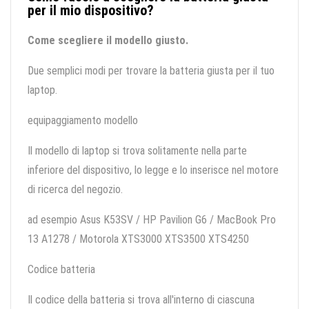
per il mio dispositivo?
Come scegliere il modello giusto.
Due semplici modi per trovare la batteria giusta per il tuo
laptop.
equipaggiamento modello
Il modello di laptop si trova solitamente nella parte
inferiore del dispositivo, lo legge e lo inserisce nel motore
di ricerca del negozio.
ad esempio Asus K53SV / HP Pavilion G6 / MacBook Pro
13 A1278 / Motorola XTS3000 XTS3500 XTS4250
Codice batteria
Il codice della batteria si trova all'interno di ciascuna