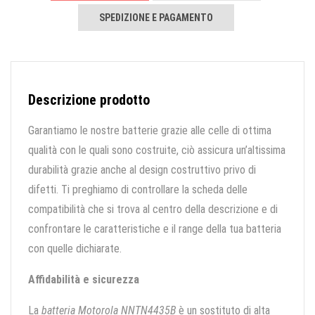
SPEDIZIONE E PAGAMENTO
Descrizione prodotto
Garantiamo le nostre batterie grazie alle celle di ottima
qualità con le quali sono costruite, ciò assicura un’altissima
durabilità grazie anche al design costruttivo privo di
difetti. Ti preghiamo di controllare la scheda delle
compatibilità che si trova al centro della descrizione e di
confrontare le caratteristiche e il range della tua batteria
con quelle dichiarate.
Affidabilità e sicurezza
La
batteria Motorola NNTN4435B
è un sostituto di alta