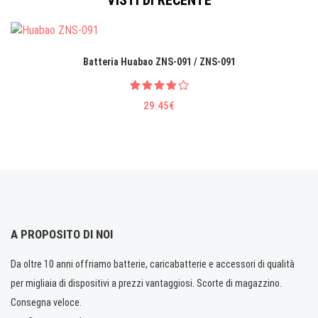
VISTI DI RECENTE
Batteria Huabao ZNS-091 / ZNS-091
29.45€
A PROPOSITO DI NOI
Da oltre 10 anni offriamo batterie, caricabatterie e accessori di qualità
per migliaia di dispositivi a prezzi vantaggiosi. Scorte di magazzino.
Consegna veloce.