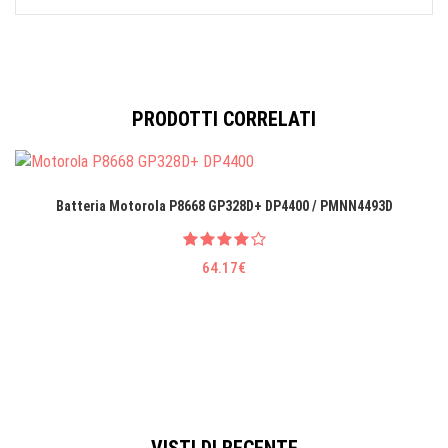
PRODOTTI CORRELATI
Batteria Motorola P8668 GP328D+ DP4400 / PMNN4493D
64.17€