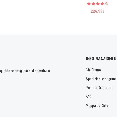
226.99€
INFORMAZIONI U
Chi Siamo
ualità per migliaia di dispositivi a
Spedizioni e pagame
Politica Di Ritorno
FAQ
Mappa Del Sito