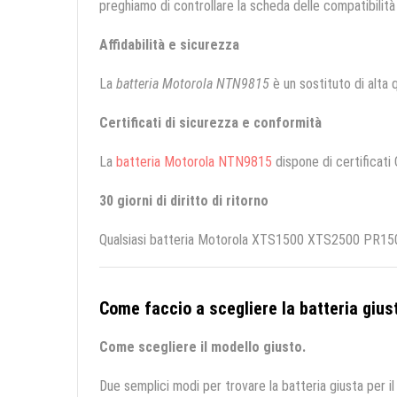
preghiamo di controllare la scheda delle compatibilità 
Affidabilità e sicurezza
La
batteria Motorola NTN9815
è un sostituto di alta qu
Certificati di sicurezza e conformità
La
batteria Motorola NTN9815
dispone di certificati 
30 giorni di diritto di ritorno
Qualsiasi batteria Motorola XTS1500 XTS2500 PR1500 
Come faccio a scegliere la batteria giust
Come scegliere il modello giusto.
Due semplici modi per trovare la batteria giusta per il