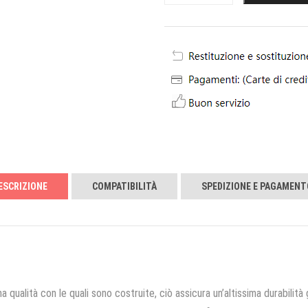
ESCRIZIONE
COMPATIBILITÀ
SPEDIZIONE E PAGAMENT
a qualità con le quali sono costruite, ciò assicura un’altissima durabilità 