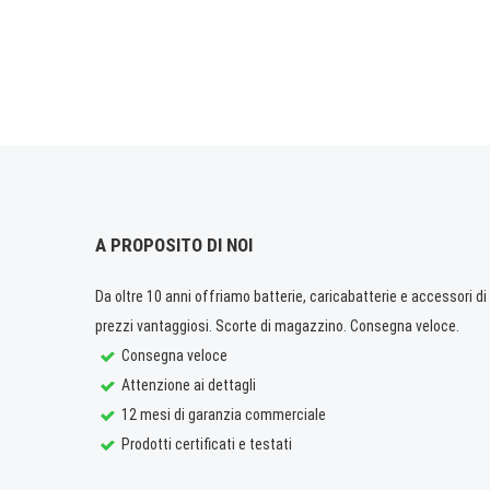
A PROPOSITO DI NOI
Da oltre 10 anni offriamo batterie, caricabatterie e accessori di q
prezzi vantaggiosi. Scorte di magazzino. Consegna veloce.
Consegna veloce
Attenzione ai dettagli
12 mesi di garanzia commerciale
Prodotti certificati e testati