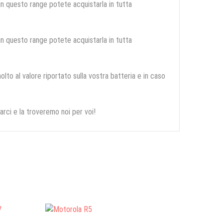
 in questo range potete acquistarla in tutta
 in questo range potete acquistarla in tutta
olto al valore riportato sulla vostra batteria e in caso
arci e la troveremo noi per voi!