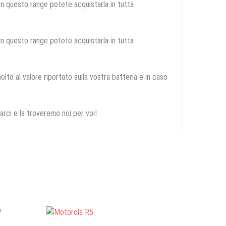
 in questo range potete acquistarla in tutta
 in questo range potete acquistarla in tutta
olto al valore riportato sulla vostra batteria e in caso
arci e la troveremo noi per voi!