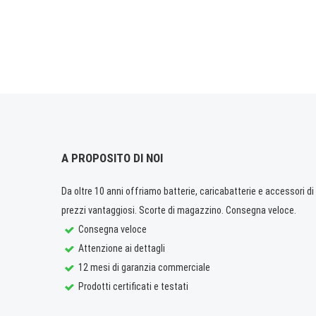
A PROPOSITO DI NOI
Da oltre 10 anni offriamo batterie, caricabatterie e accessori di q
prezzi vantaggiosi. Scorte di magazzino. Consegna veloce.
Consegna veloce
Attenzione ai dettagli
12 mesi di garanzia commerciale
Prodotti certificati e testati