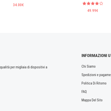
34.00€
49.99€
INFORMAZIONI U
Chi Siamo
ualità per migliaia di dispositivi a
Spedizioni e pagame
Politica Di Ritorno
FAQ
Mappa Del Sito