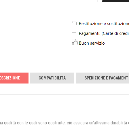
ESCRIZIONE
COMPATIBILITÀ
SPEDIZIONE E PAGAMENT
a qualità con le quali sono costruite, ciò assicura un’altissima durabilità 