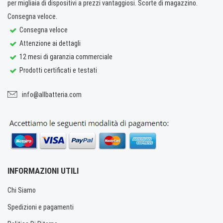
per migliaia di dispositivi a prezzi vantaggiosi. Scorte di magazzino.
Consegna veloce.
Consegna veloce
Attenzione ai dettagli
12 mesi di garanzia commerciale
Prodotti certificati e testati
info@allbatteria.com
INFORMAZIONI UTILI
Chi Siamo
Spedizioni e pagamenti