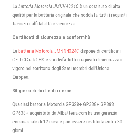
La
batteria Motorola JMNN4024C
è un sostituto di alta
qualità per la batteria originale che soddisfa tutti i requisiti
tecnici di affidabilità e sicurezza.
Certificati di sicurezza e conformità
La
batteria Motorola JMNN4024C
dispone di certificati
CE, FCC e ROHS e soddisfa tutti i requisiti di sicurezza in
vigore nel territorio degli Stati membri dell'Unione
Europea.
30 giorni di diritto di ritorno
Qualsiasi batteria Motorola GP328+ GP338+ GP388
GP638+ acquistata da Allbatteria.com ha una garanzia
commerciale di 12 mesi e può essere restituita entro 30
giorni.