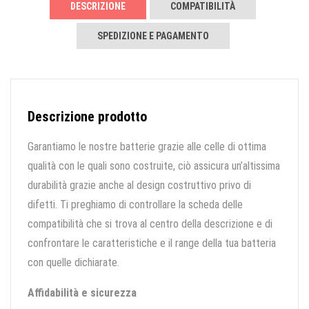
DESCRIZIONE
COMPATIBILITÀ
SPEDIZIONE E PAGAMENTO
Descrizione prodotto
Garantiamo le nostre batterie grazie alle celle di ottima
qualità con le quali sono costruite, ciò assicura un’altissima
durabilità grazie anche al design costruttivo privo di
difetti. Ti preghiamo di controllare la scheda delle
compatibilità che si trova al centro della descrizione e di
confrontare le caratteristiche e il range della tua batteria
con quelle dichiarate.
Affidabilità e sicurezza