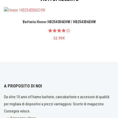
Batteria Honor HB2543D6EHW / HB2543D6EHW
32.99€
A PROPOSITO DI NOI
Da oltre 10 anni offriamo batterie, caricabatterie e accessori di qualità
per migliaia di dispositivi a prezzi vantaggiosi. Scorte di magazzino.
Consegna veloce.