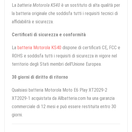
La
batteria Motorola KS40
è un sostituto di alta qualità per
la batteria originale che soddisfa tutti i requisiti tecnici di
affidabilità e sicurezza.
Certificati di sicurezza e conformità
La
batteria Motorola KS40
dispone di certificati CE, FCC e
ROHS e soddisfa tutti i requisiti di sicurezza in vigore nel
territorio degli Stati membri dell'Unione Europea.
30 giorni di diritto di ritorno
Qualsiasi batteria Motorola Moto E6 Play XT2029-2
XT2029-1 acquistata da Allbatteria.com ha una garanzia
commerciale di 12 mesi e può essere restituita entro 30
giorni.