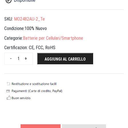
SKU:
MO2482AU-2_Te
Condizione:100% Nuovo
Categorie:
Batterie per Cellulari/Smartphone
Certificazion:
CE, FCC, RoHS
-
+
AGGIUNGI AL CARRELLO