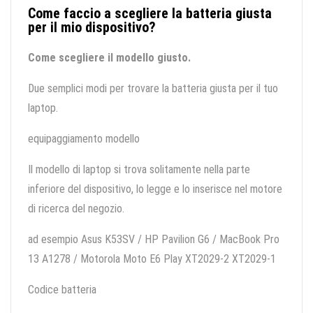
Come faccio a scegliere la batteria giusta
per il mio dispositivo?
Come scegliere il modello giusto.
Due semplici modi per trovare la batteria giusta per il tuo
laptop.
equipaggiamento modello
Il modello di laptop si trova solitamente nella parte
inferiore del dispositivo, lo legge e lo inserisce nel motore
di ricerca del negozio.
ad esempio Asus K53SV / HP Pavilion G6 / MacBook Pro
13 A1278 / Motorola Moto E6 Play XT2029-2 XT2029-1
Codice batteria