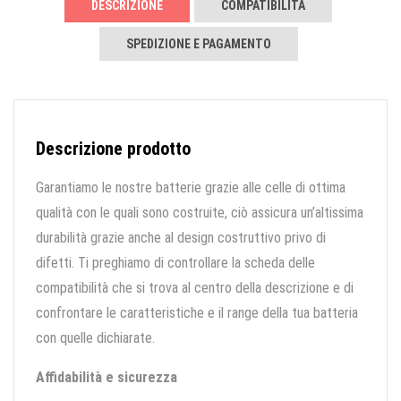
DESCRIZIONE
COMPATIBILITÀ
SPEDIZIONE E PAGAMENTO
Descrizione prodotto
Garantiamo le nostre batterie grazie alle celle di ottima
qualità con le quali sono costruite, ciò assicura un’altissima
durabilità grazie anche al design costruttivo privo di
difetti. Ti preghiamo di controllare la scheda delle
compatibilità che si trova al centro della descrizione e di
confrontare le caratteristiche e il range della tua batteria
con quelle dichiarate.
Affidabilità e sicurezza