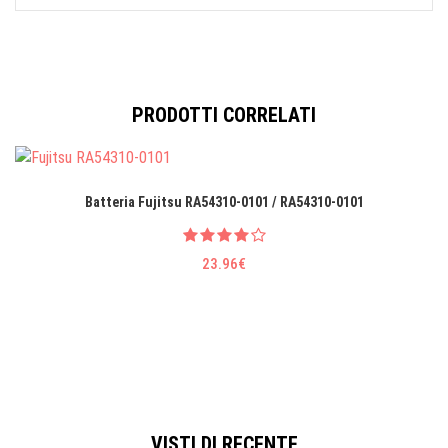
PRODOTTI CORRELATI
Batteria Fujitsu RA54310-0101 / RA54310-0101
23.96€
VISTI DI RECENTE