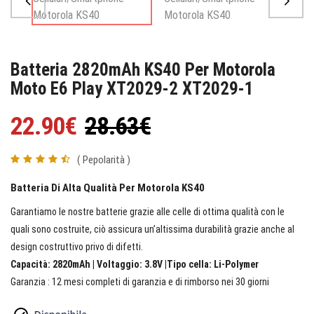
Batteria 2820mAh KS40 Per Motorola
Moto E6 Play XT2029-2 XT2029-1
22.90€
28.63€
( Pepolarità )
Batteria Di Alta Qualità Per Motorola KS40
Garantiamo le nostre batterie grazie alle celle di ottima qualità con le
quali sono costruite, ciò assicura un’altissima durabilità grazie anche al
design costruttivo privo di difetti.
Capacità: 2820mAh | Voltaggio: 3.8V |Tipo cella: Li-Polymer
Garanzia : 12 mesi completi di garanzia e di rimborso nei 30 giorni