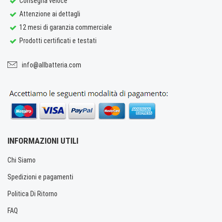
Consegna veloce
Attenzione ai dettagli
12 mesi di garanzia commerciale
Prodotti certificati e testati
info@allbatteria.com
INFORMAZIONI UTILI
Chi Siamo
Spedizioni e pagamenti
Politica Di Ritorno
FAQ